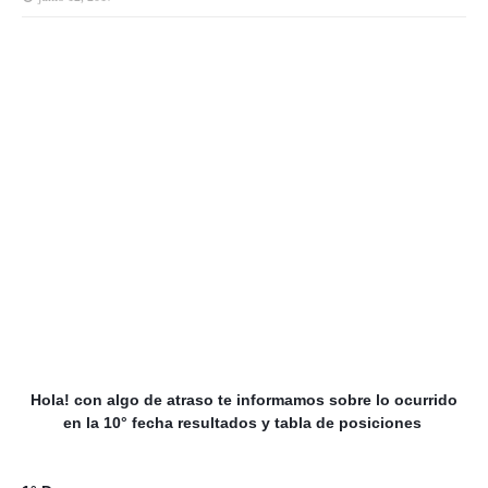
Hola! con algo de atraso te informamos sobre lo ocurrido
en la 10° fecha resultados y tabla de posiciones