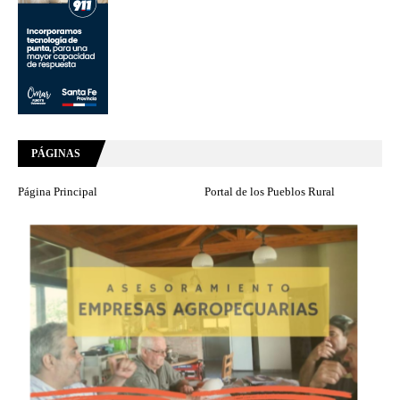
PÁGINAS
Página Principal
Portal de los Pueblos Rural