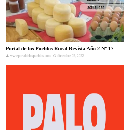
Portal de los Pueblos Rural Revista Año 2 Nº 17
wwwportaldelospueblos.com
diciembre 02, 2022