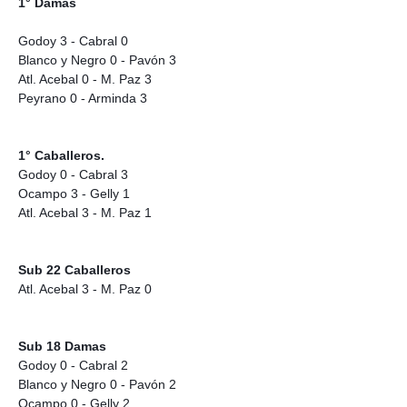
1° Damas
Godoy 3 - Cabral 0
Blanco y Negro 0 - Pavón 3
Atl. Acebal 0 - M. Paz 3
Peyrano 0 - Arminda 3
1° Caballeros.
Godoy 0 - Cabral 3
Ocampo 3 - Gelly 1
Atl. Acebal 3 - M. Paz 1
Sub 22 Caballeros
Atl. Acebal 3 - M. Paz 0
Sub 18 Damas
Godoy 0 - Cabral 2
Blanco y Negro 0 - Pavón 2
Ocampo 0 - Gelly 2