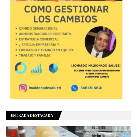
ENTRADA DESTACADA