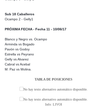
Sub 18 Caballeros
Ocampo 2 - Gelly1
PRÓXIMA FECHA - Fecha 11 - 10/06/17
Blanco y Negro vs. Ocampo
Arminda vs Bogado
Pavón vs Godoy
Estrella vs Peyrano
Gelly vs Alvarez
Cabral vs Acebal
M. Paz vs Molina.
TABLA DE POSICIONES
Info: LIVOI