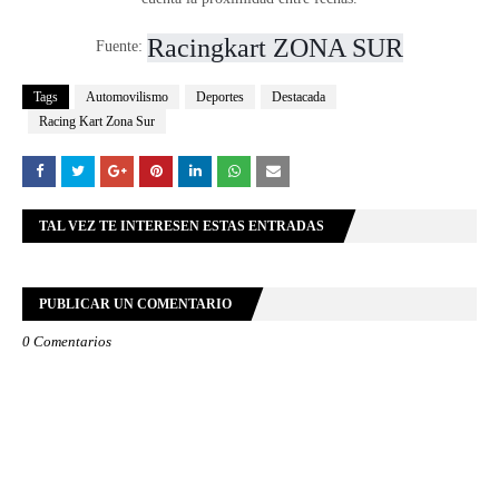
Racingkart ZONA SUR
Fuente:
Tags
Automovilismo
Deportes
Destacada
Racing Kart Zona Sur
TAL VEZ TE INTERESEN ESTAS ENTRADAS
PUBLICAR UN COMENTARIO
0 Comentarios