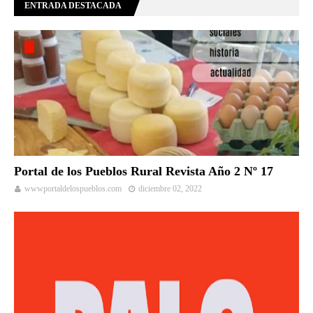
ENTRADA DESTACADA
Portal de los Pueblos Rural Revista Año 2 Nº 17
wwwportaldelospueblos.com
diciembre 02, 2022