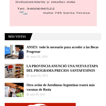
MÁS VISTAS
ANSES: todo lo necesario para acceder a las Becas
Progresar
marzo 02, 2026
LA PROVINCIA ANUNCIÓ UNA NUEVA ETAPA
DEL PROGRAMA PRECIOS SANTAFESINOS
agosto 02, 2023
Otro avión de Aerolíneas Argentinas traerá más
vacunas de Rusia
julio 09, 2021