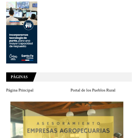
PÁGINAS
Página Principal
Portal de los Pueblos Rural