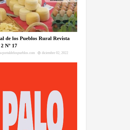
al de los Pueblos Rural Revista
2 Nº 17
portaldelospueblos.com
diciembre 02, 2022