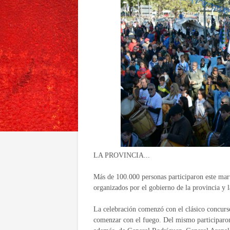
LA PROVINCIA...
Más de 100.000 personas participaron este mart
organizados por el gobierno de la provincia y 
La celebración comenzó con el clásico concurso
comenzar con el fuego. Del mismo participaron 