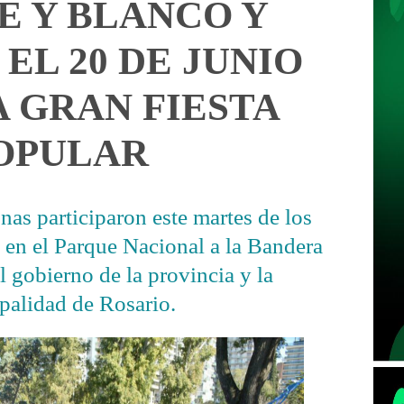
E Y BLANCO Y
EL 20 DE JUNIO
 GRAN FIESTA
OPULAR
as participaron este martes de los
o en el Parque Nacional a la Bandera
l gobierno de la provincia y la
palidad de Rosario.