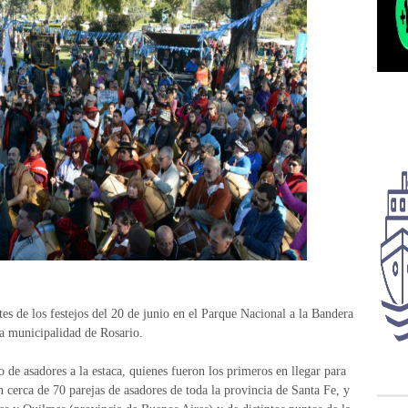
es de los festejos del 20 de junio en el Parque Nacional a la Bandera
la municipalidad de Rosario.
 de asadores a la estaca, quienes fueron los primeros en llegar para
cerca de 70 parejas de asadores de toda la provincia de Santa Fe, y