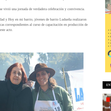
e vivió una jornada de verdadera celebración y convivencia.
ad y Hoy en mi barrio, jóvenes de barrio Ludueña realizaron
icas correspondientes al curso de capacitación en producción de
este acto.
EN