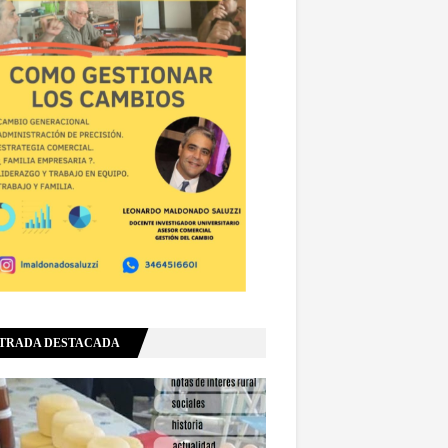
TRADA DESTACADA