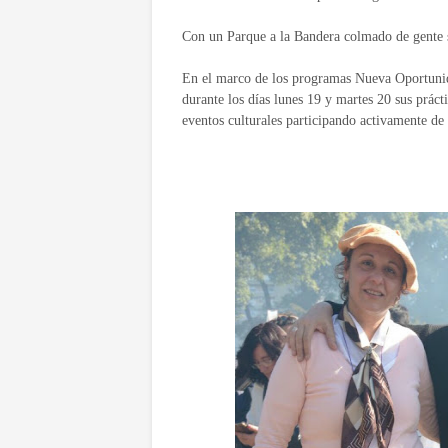
Con un Parque a la Bandera colmado de gente s
En el marco de los programas Nueva Oportunid
durante los días lunes 19 y martes 20 sus práct
eventos culturales participando activamente de 