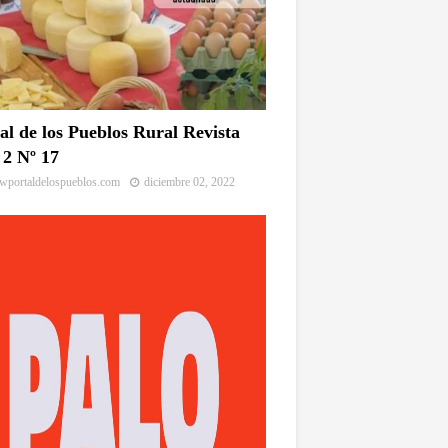
al de los Pueblos Rural Revista
2 Nº 17
portaldelospueblos.com
diciembre 02, 2022