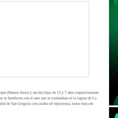
que (Buenos Aires) y sus dos hijas de 13 y 7 años respectivamente
e se hundieran con el auto que se trasladaban en la laguna de La
pital de San Gregorio con cuadro de hipotermia, todos fuera de