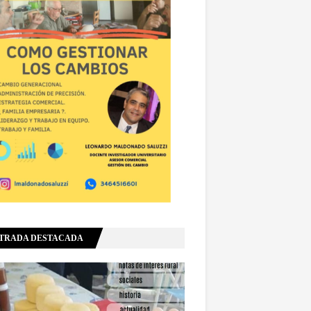
TRADA DESTACADA