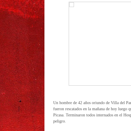
Un hombre de 42 años oriundo de Villa del Par
fueron rescatados en la mañana de hoy luego qu
Picasa. Terminaron todos internados en el Hos
peligro.