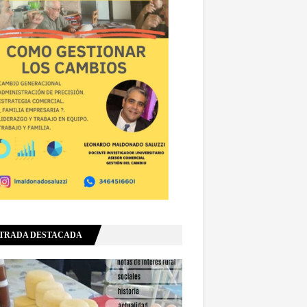
TRADA DESTACADA