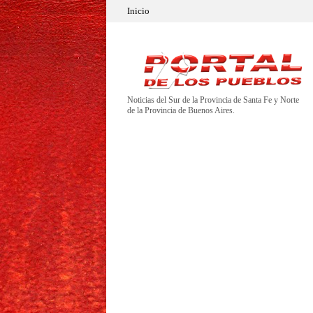
Inicio
Noticias del Sur de la Provincia de Santa Fe y Norte
de la Provincia de Buenos Aires.