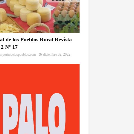
al de los Pueblos Rural Revista
2 Nº 17
portaldelospueblos.com
diciembre 02, 2022