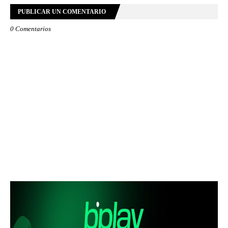
PUBLICAR UN COMENTARIO
0 Comentarios