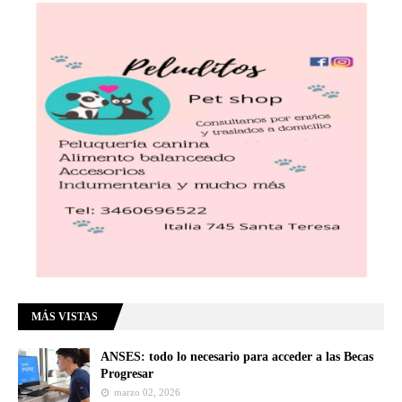
MÁS VISTAS
ANSES: todo lo necesario para acceder a las Becas
Progresar
marzo 02, 2026