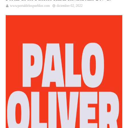
wwwportaldelospueblos.com
diciembre 02, 2022