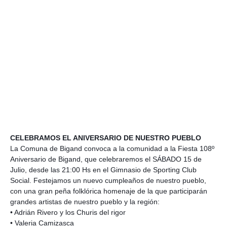
CELEBRAMOS EL ANIVERSARIO DE NUESTRO PUEBLO
La Comuna de Bigand convoca a la comunidad a la Fiesta 108º
Aniversario de Bigand, que celebraremos el SÁBADO 15 de
Julio, desde las 21:00 Hs en el Gimnasio de Sporting Club
Social. Festejamos un nuevo cumpleaños de nuestro pueblo,
con una gran peña folklórica homenaje de la que participarán
grandes artistas de nuestro pueblo y la región:
• Adrián Rivero y los Churis del rigor
• Valeria Camizasca