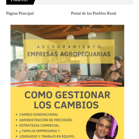
PÁGINAS
Página Principal
Portal de los Pueblos Rural