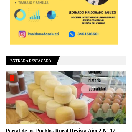
ENTRADA DESTACADA
Portal de los Pueblos Rural Revista Año 2 Nº 17