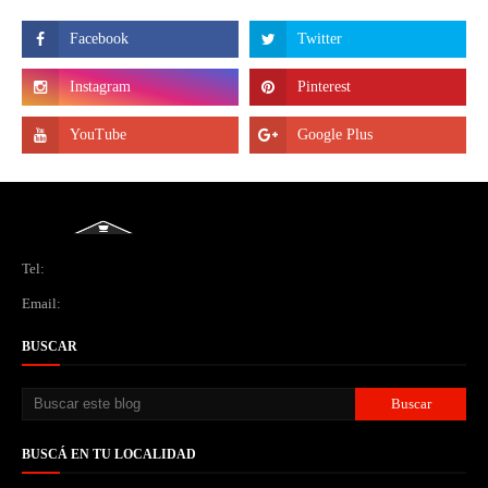
Tel:
Email:
BUSCAR
BUSCÁ EN TU LOCALIDAD