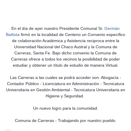
En el día de ayer nuestro Presidente Comunal Sr.
Germán
Battista
firmó en la localidad de Centeno un Convenio específico
de colaboración Académica y Asistencia reciproca entre la
Universidad Nacional del Chaco Austral y la Comuna de
Carreras, Santa Fe. Bajo dicho convenio la Comuna de
Carreras ofrece a todos los vecinos la posibilidad de poder
estudiar y obtener un título de estudio de manera Virtual.
Las Carreras a las cuales se podrá acceder son: Abogacía -
Contador Público - Licenciatura en Administración - Tecnicatura
Universitaria en Gestión Ambiental - Tecnicatura Universitaria en
Higiene y Seguridad.
Un nuevo logro para la comunidad.
Comuna de Carreras - Trabajando por nuestro pueblo.