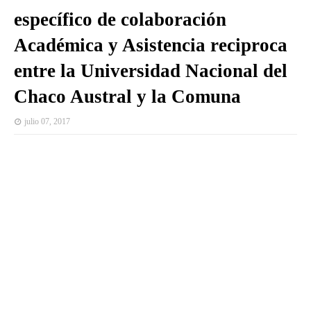
específico de colaboración
Académica y Asistencia reciproca
entre la Universidad Nacional del
Chaco Austral y la Comuna
julio 07, 2017