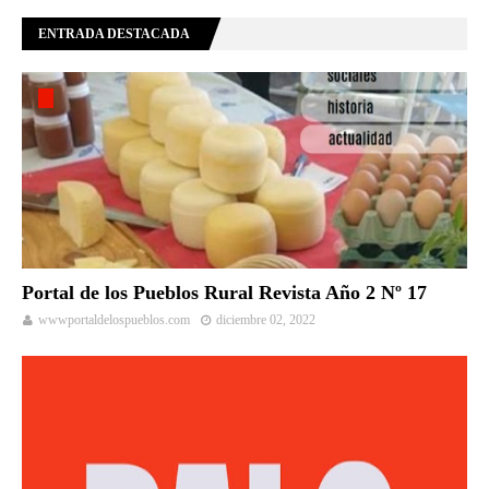
ENTRADA DESTACADA
Portal de los Pueblos Rural Revista Año 2 Nº 17
wwwportaldelospueblos.com
diciembre 02, 2022