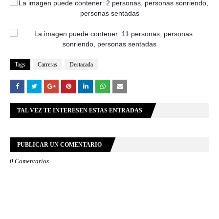
Tags
Carreras
Destacada
TAL VEZ TE INTERESEN ESTAS ENTRADAS
PUBLICAR UN COMENTARIO
0 Comentarios