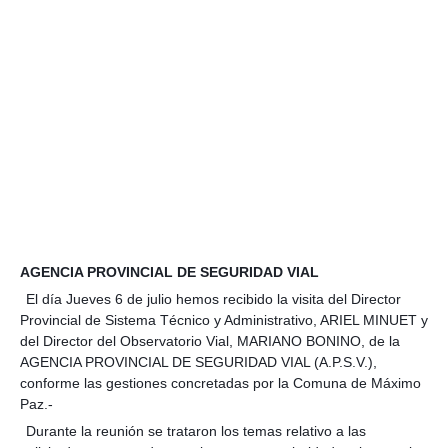
AGENCIA PROVINCIAL DE SEGURIDAD VIAL
El día Jueves 6 de julio hemos recibido la visita del Director
Provincial de Sistema Técnico y Administrativo, ARIEL MINUET y
del Director del Observatorio Vial, MARIANO BONINO, de la
AGENCIA PROVINCIAL DE SEGURIDAD VIAL (A.P.S.V.),
conforme las gestiones concretadas por la Comuna de Máximo
Paz.-
Durante la reunión se trataron los temas relativo a las