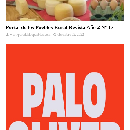
Portal de los Pueblos Rural Revista Año 2 Nº 17
wwwportaldelospueblos.com
diciembre 02, 2022