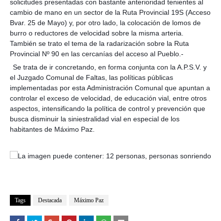
solicitudes presentadas con bastante anterioridad tenientes al
cambio de mano en un sector de la Ruta Provincial 19S (Acceso
Bvar. 25 de Mayo) y, por otro lado, la colocación de lomos de
burro o reductores de velocidad sobre la misma arteria.
También se trato el tema de la radarización sobre la Ruta
Provincial Nº 90 en las cercanías del acceso al Pueblo.-
Se trata de ir concretando, en forma conjunta con la A.P.S.V. y
el Juzgado Comunal de Faltas, las políticas públicas
implementadas por esta Administración Comunal que apuntan a
controlar el exceso de velocidad, de educación vial, entre otros
aspectos, intensificando la política de control y prevención que
busca disminuir la siniestralidad vial en especial de los
habitantes de Máximo Paz.
Tags
Destacada
Máximo Paz