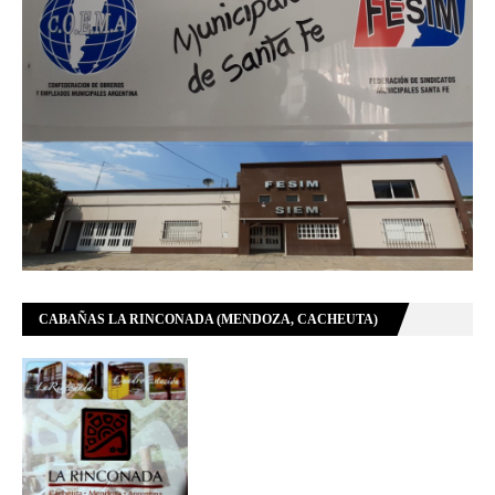
CABAÑAS LA RINCONADA (MENDOZA, CACHEUTA)