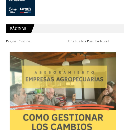
PÁGINAS
Página Principal
Portal de los Pueblos Rural