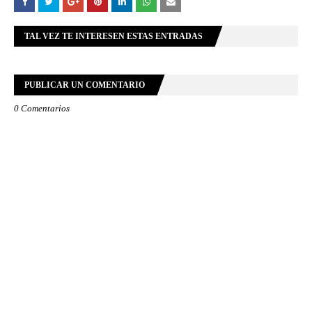
TAL VEZ TE INTERESEN ESTAS ENTRADAS
PUBLICAR UN COMENTARIO
0 Comentarios