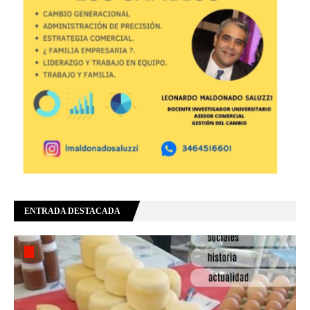
ENTRADA DESTACADA