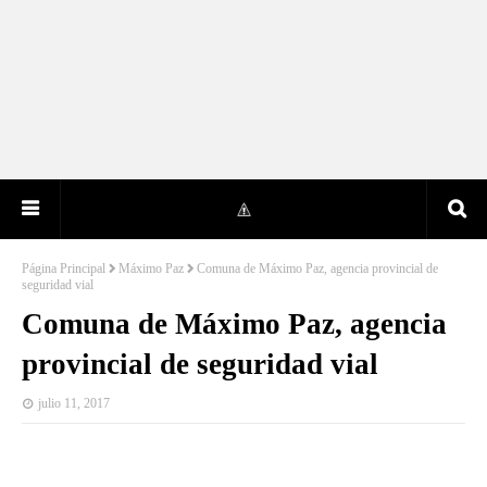
Página Principal
Máximo Paz
Comuna de Máximo Paz, agencia provincial de
seguridad vial
Comuna de Máximo Paz, agencia
provincial de seguridad vial
julio 11, 2017