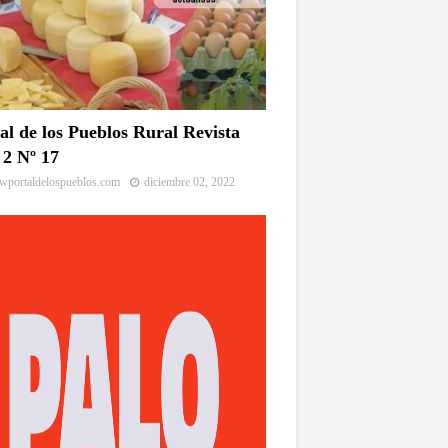
al de los Pueblos Rural Revista
2 Nº 17
portaldelospueblos.com
diciembre 02, 2022