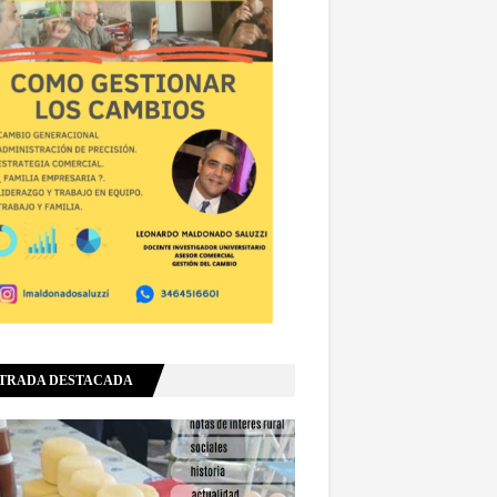
TRADA DESTACADA