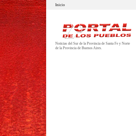
Inicio
Noticias del Sur de la Provincia de Santa Fe y Norte
de la Provincia de Buenos Aires.