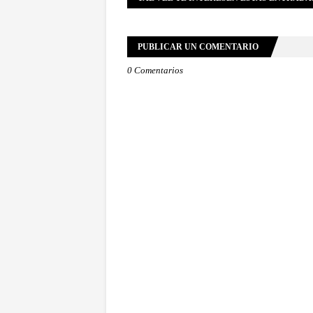
PUBLICAR UN COMENTARIO
0 Comentarios