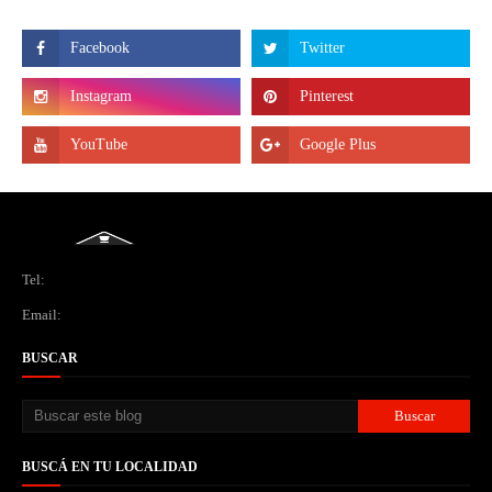
Tel:
Email:
BUSCAR
BUSCÁ EN TU LOCALIDAD