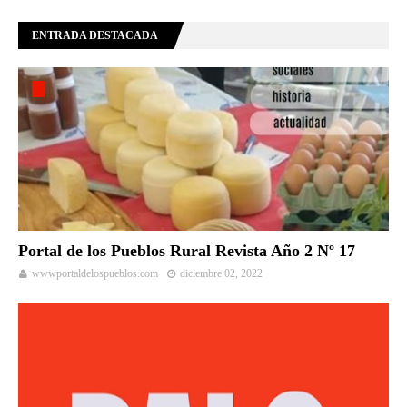
ENTRADA DESTACADA
Portal de los Pueblos Rural Revista Año 2 Nº 17
wwwportaldelospueblos.com
diciembre 02, 2022