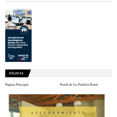
PÁGINAS
Página Principal
Portal de los Pueblos Rural