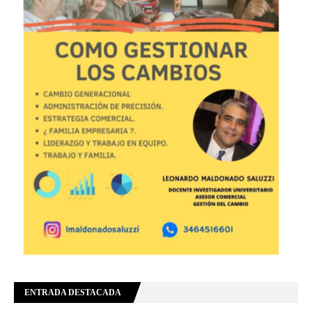
ENTRADA DESTACADA