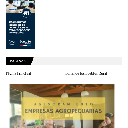
PÁGINAS
Página Principal
Portal de los Pueblos Rural