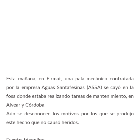
Esta mañana, en Firmat, una pala mecánica contratada
por la empresa Aguas Santafesinas (ASSA) se cayó en la
fosa donde estaba realizando tareas de mantenimiento, en
Alvear y Córdoba.
Aún se desconocen los motivos por los que se produjo
este hecho que no causó heridos.