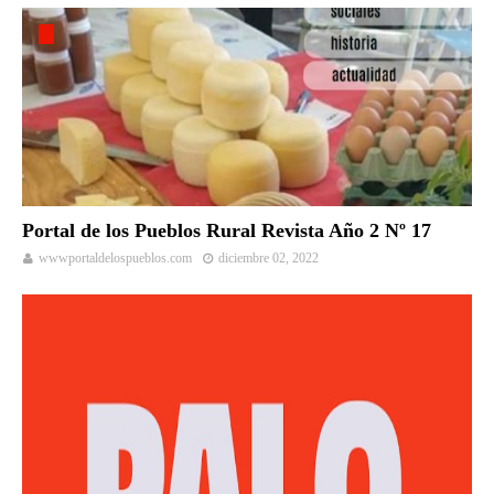
Portal de los Pueblos Rural Revista Año 2 Nº 17
wwwportaldelospueblos.com
diciembre 02, 2022