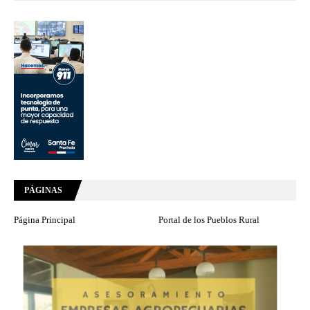
PÁGINAS
Página Principal
Portal de los Pueblos Rural