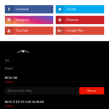
Tel:
Email:
BUSCAR
BUSCÁ EN TU LOCALIDAD