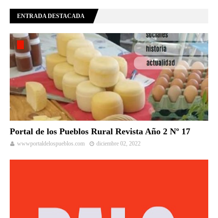
ENTRADA DESTACADA
Portal de los Pueblos Rural Revista Año 2 Nº 17
wwwportaldelospueblos.com
diciembre 02, 2022