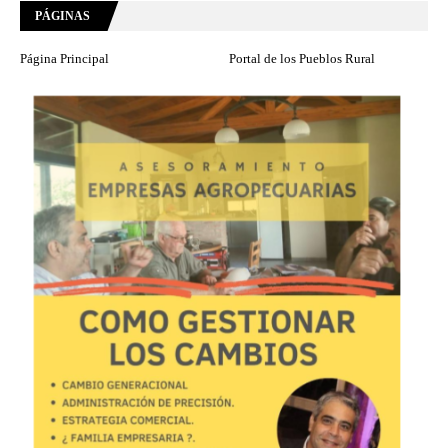
PÁGINAS
Página Principal
Portal de los Pueblos Rural