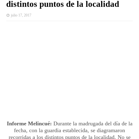
distintos puntos de la localidad
julio 17, 2017
Informe Melincué:
Durante la madrugada del día de la
fecha, con la guardia establecida, se diagramaron
recorridas a los distintos puntos de la localidad. No se