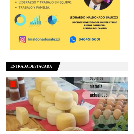
ENTRADA DESTACADA