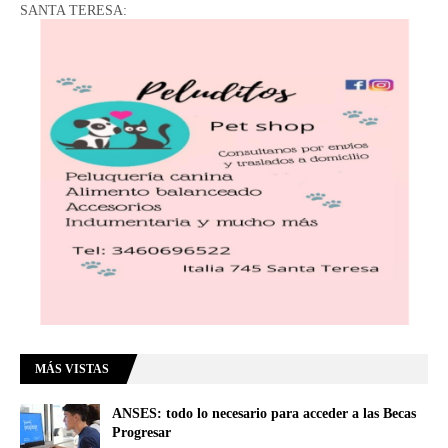
SANTA TERESA:
MÁS VISTAS
ANSES: todo lo necesario para acceder a las Becas
Progresar