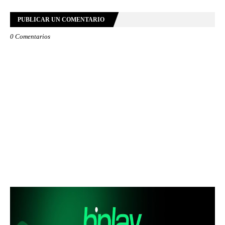
PUBLICAR UN COMENTARIO
0 Comentarios