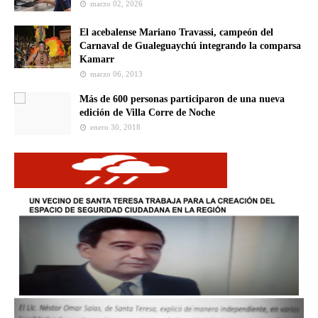
marzo 02, 2026
El acebalense Mariano Travassi, campeón del
Carnaval de Gualeguaychú integrando la comparsa
Kamarr
marzo 06, 2013
Más de 600 personas participaron de una nueva
edición de Villa Corre de Noche
enero 30, 2018