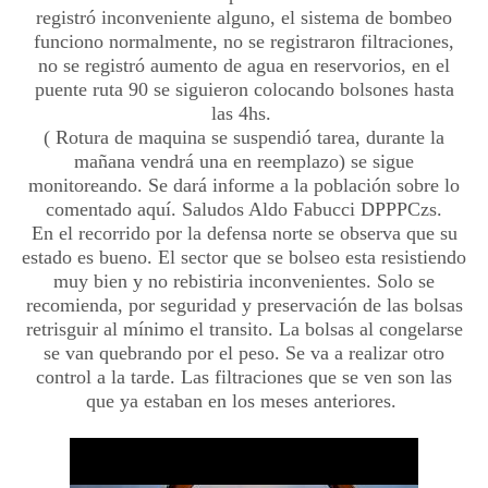
registró inconveniente alguno, el sistema de bombeo
funciono normalmente, no se registraron filtraciones,
no se registró aumento de agua en reservorios, en el
puente ruta 90 se siguieron colocando bolsones hasta
las 4hs.
( Rotura de maquina se suspendió tarea, durante la
mañana vendrá una en reemplazo) se sigue
monitoreando. Se dará informe a la población sobre lo
comentado aquí. Saludos Aldo Fabucci DPPPCzs.
En el recorrido por la defensa norte se observa que su
estado es bueno. El sector que se bolseo esta resistiendo
muy bien y no rebistiria inconvenientes. Solo se
recomienda, por seguridad y preservación de las bolsas
retrisguir al mínimo el transito. La bolsas al congelarse
se van quebrando por el peso. Se va a realizar otro
control a la tarde. Las filtraciones que se ven son las
que ya estaban en los meses anteriores.