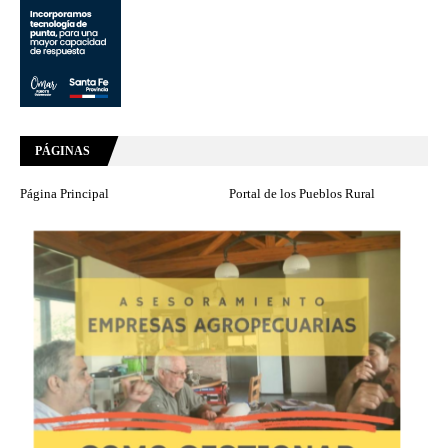
PÁGINAS
Página Principal
Portal de los Pueblos Rural