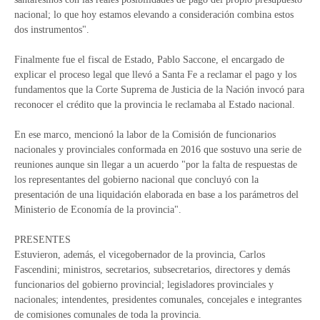
nacional; lo que hoy estamos elevando a consideración combina estos
dos instrumentos".
Finalmente fue el fiscal de Estado, Pablo Saccone, el encargado de
explicar el proceso legal que llevó a Santa Fe a reclamar el pago y los
fundamentos que la Corte Suprema de Justicia de la Nación invocó para
reconocer el crédito que la provincia le reclamaba al Estado nacional.
En ese marco, mencionó la labor de la Comisión de funcionarios
nacionales y provinciales conformada en 2016 que sostuvo una serie de
reuniones aunque sin llegar a un acuerdo "por la falta de respuestas de
los representantes del gobierno nacional que concluyó con la
presentación de una liquidación elaborada en base a los parámetros del
Ministerio de Economía de la provincia".
PRESENTES
Estuvieron, además, el vicegobernador de la provincia, Carlos
Fascendini; ministros, secretarios, subsecretarios, directores y demás
funcionarios del gobierno provincial; legisladores provinciales y
nacionales; intendentes, presidentes comunales, concejales e integrantes
de comisiones comunales de toda la provincia.