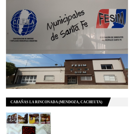
CABAÑAS LA RINCONADA (MENDOZA, CACHEUTA)