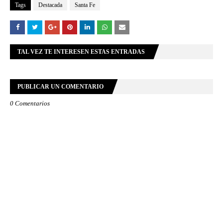
Tags
Destacada
Santa Fe
TAL VEZ TE INTERESEN ESTAS ENTRADAS
PUBLICAR UN COMENTARIO
0 Comentarios