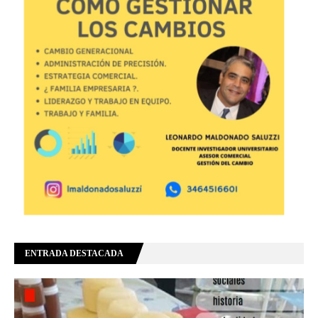
ENTRADA DESTACADA