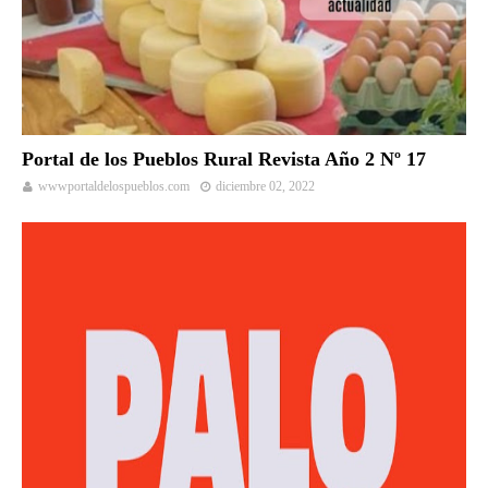
Portal de los Pueblos Rural Revista Año 2 Nº 17
wwwportaldelospueblos.com
diciembre 02, 2022