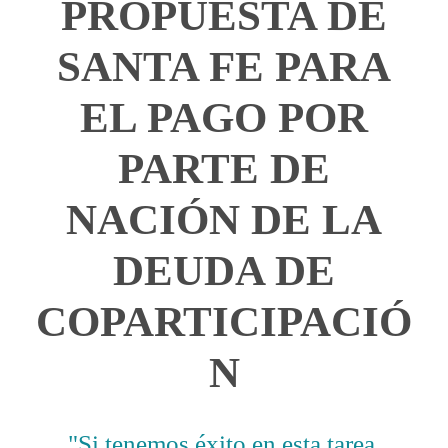
PROPUESTA DE
SANTA FE PARA
EL PAGO POR
PARTE DE
NACIÓN DE LA
DEUDA DE
COPARTICIPACIÓ
N
"Si tenemos éxito en esta tarea,