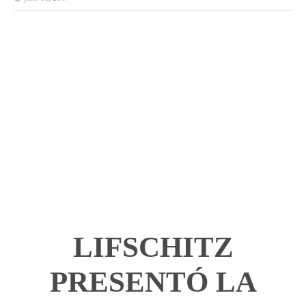
LIFSCHITZ
PRESENTÓ LA