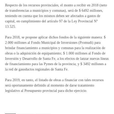
Respecto de los recursos provinciales, el monto a recibir en 2018 (neto
de transferencias a municipios y comunas), será de $ 6492 millones,
teniendo en cuenta que los mismos deben ser afectados a gastos de
capital, en cumplimiento del artículo 97 de la Ley Provincial N°
13.525.
Para 2018, se propone aplicar dichos fondos de la siguiente manera: $
2.000 millones al Fondo Municipal de Inversiones (Promudi) para
brindar financiamiento a municipios y comunas para la realización de
obras o la adquisición de equipamiento; $ 1.000 millones al Fondo de
Inversión y Desarrollo de Santa Fe, a los efectos de lanzar nuevas líneas
de financiamiento para las Pymes de la provincia; y $ 3492 millones a
la red de gasoductos regionales de Santa Fe.
Para 2019, en tanto, el listado de obras a financiar con tales recursos
será oportunamente definido al momento de darse tratamiento
legislativo al Presupuesto provincial para dicho ejercicio.