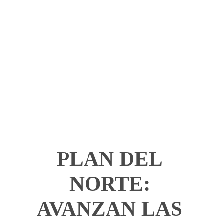
PLAN DEL
NORTE:
AVANZAN LAS