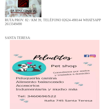
RUTA PROV. 82 / KM 39, TELÉFONO 02624-490144 WHATSAPP
2613349490
SANTA TERESA: