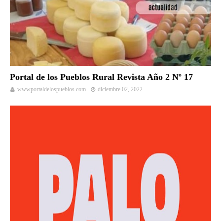
Portal de los Pueblos Rural Revista Año 2 Nº 17
wwwportaldelospueblos.com
diciembre 02, 2022