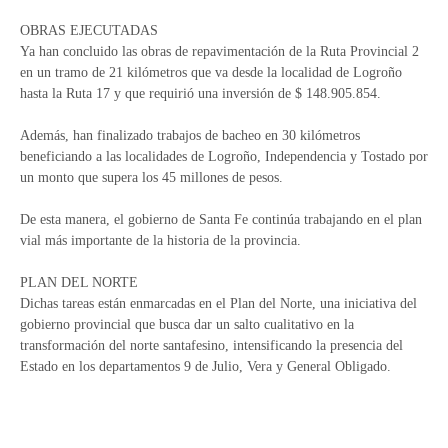
OBRAS EJECUTADAS
Ya han concluido las obras de repavimentación de la Ruta Provincial 2
en un tramo de 21 kilómetros que va desde la localidad de Logroño
hasta la Ruta 17 y que requirió una inversión de $ 148.905.854.
Además, han finalizado trabajos de bacheo en 30 kilómetros
beneficiando a las localidades de Logroño, Independencia y Tostado por
un monto que supera los 45 millones de pesos.
De esta manera, el gobierno de Santa Fe continúa trabajando en el plan
vial más importante de la historia de la provincia.
PLAN DEL NORTE
Dichas tareas están enmarcadas en el Plan del Norte, una iniciativa del
gobierno provincial que busca dar un salto cualitativo en la
transformación del norte santafesino, intensificando la presencia del
Estado en los departamentos 9 de Julio, Vera y General Obligado.