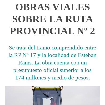
OBRAS VIALES
SOBRE LA RUTA
PROVINCIAL Nº 2
Se trata del tramo comprendido entre
la RP Nº 17 y la localidad de Esteban
Rams. La obra cuenta con un
presupuesto oficial superior a los
174 millones y medio de pesos.