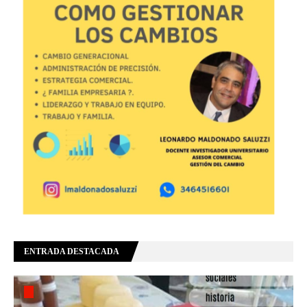
ENTRADA DESTACADA