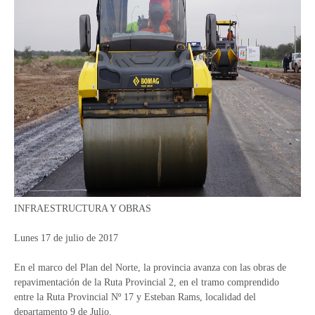
INFRAESTRUCTURA Y OBRAS
Lunes 17 de julio de 2017
En el marco del Plan del Norte, la provincia avanza con las obras de
repavimentación de la Ruta Provincial 2, en el tramo comprendido
entre la Ruta Provincial Nº 17 y Esteban Rams, localidad del
departamento 9 de Julio.