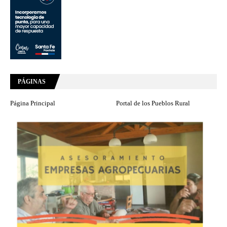
PÁGINAS
Página Principal
Portal de los Pueblos Rural