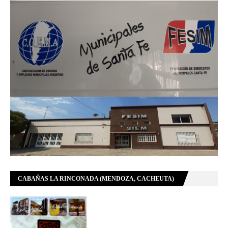
CABAÑAS LA RINCONADA (MENDOZA, CACHEUTA)