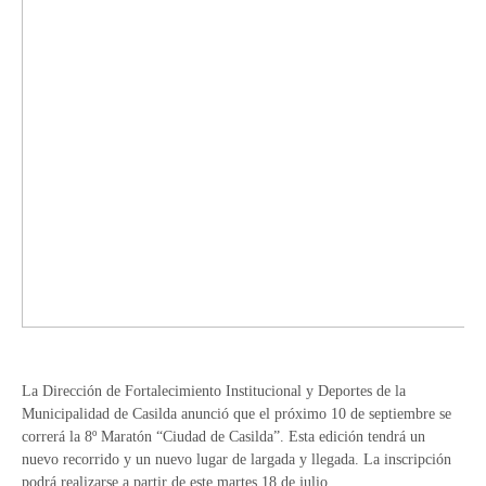
La Dirección de Fortalecimiento Institucional y Deportes de la
Municipalidad de Casilda anunció que el próximo 10 de septiembre se
correrá la 8º Maratón “Ciudad de Casilda”. Esta edición tendrá un
nuevo recorrido y un nuevo lugar de largada y llegada. La inscripción
podrá realizarse a partir de este martes 18 de julio.