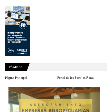
PÁGINAS
Página Principal
Portal de los Pueblos Rural