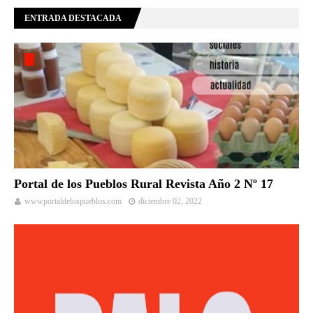
ENTRADA DESTACADA
Portal de los Pueblos Rural Revista Año 2 Nº 17
wwwportaldelospueblos.com
diciembre 02, 2022