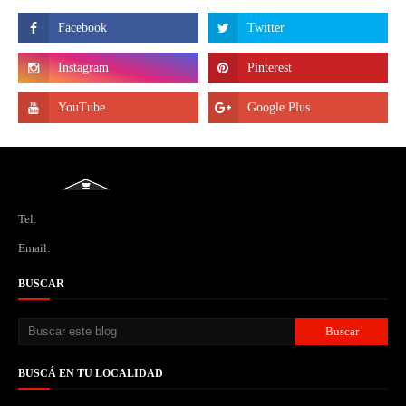
Tel:
Email:
BUSCAR
BUSCÁ EN TU LOCALIDAD