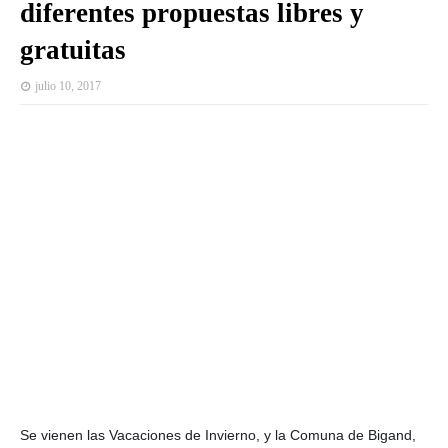
diferentes propuestas libres y
gratuitas
julio 10, 2017
Se vienen las Vacaciones de Invierno, y la Comuna de Bigand,