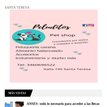
SANTA TERESA:
MÁS VISTAS
ANSES: todo lo necesario para acceder a las Becas