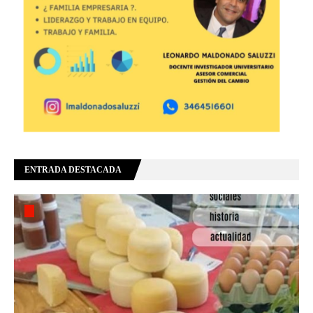
ENTRADA DESTACADA