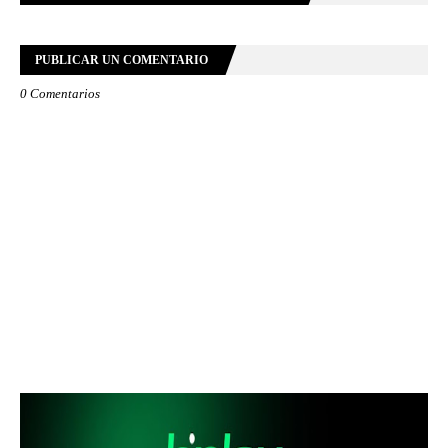
PUBLICAR UN COMENTARIO
0 Comentarios