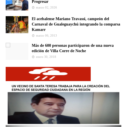
Progresar
marzo 02, 2026
El acebalense Mariano Travassi, campeón del
Carnaval de Gualeguaychú integrando la comparsa
Kamarr
marzo 06, 2013
Más de 600 personas participaron de una nueva
edición de Villa Corre de Noche
enero 30, 2018