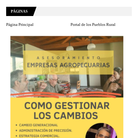
PÁGINAS
Página Principal
Portal de los Pueblos Rural