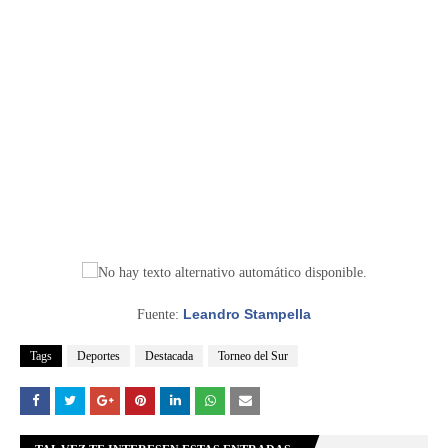
Leandro Stampella
Fuente:
Tags
Deportes
Destacada
Torneo del Sur