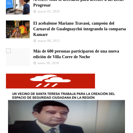
Progresar
marzo 02, 2026
El acebalense Mariano Travassi, campeón del
Carnaval de Gualeguaychú integrando la comparsa
Kamarr
marzo 06, 2013
Más de 600 personas participaron de una nueva
edición de Villa Corre de Noche
enero 30, 2018