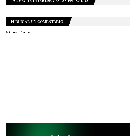
TAL VEZ TE INTERESEN ESTAS ENTRADAS
PUBLICAR UN COMENTARIO
0 Comentarios