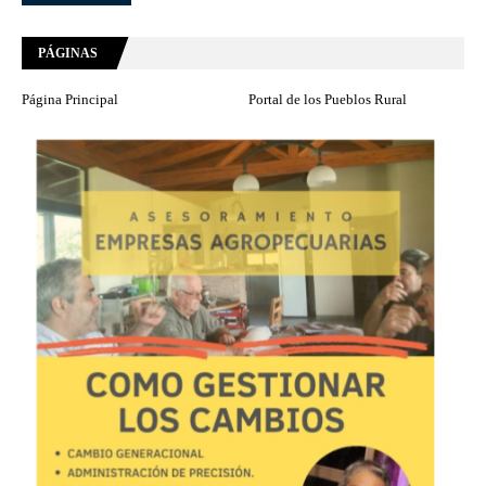
PÁGINAS
Página Principal
Portal de los Pueblos Rural