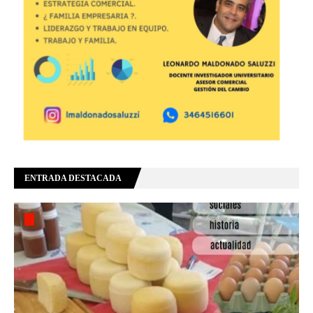
ENTRADA DESTACADA