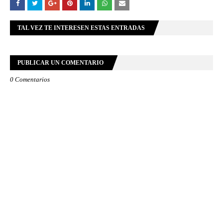
TAL VEZ TE INTERESEN ESTAS ENTRADAS
PUBLICAR UN COMENTARIO
0 Comentarios