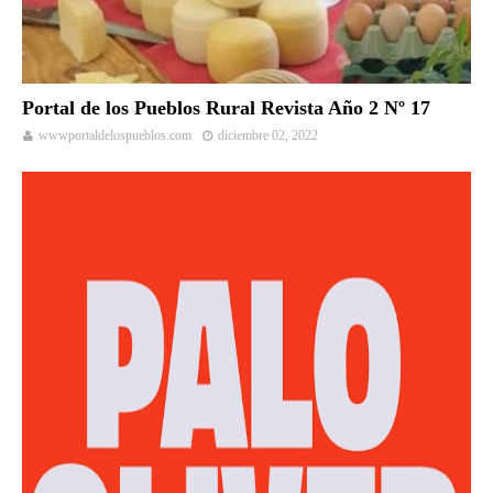
Portal de los Pueblos Rural Revista Año 2 Nº 17
wwwportaldelospueblos.com
diciembre 02, 2022