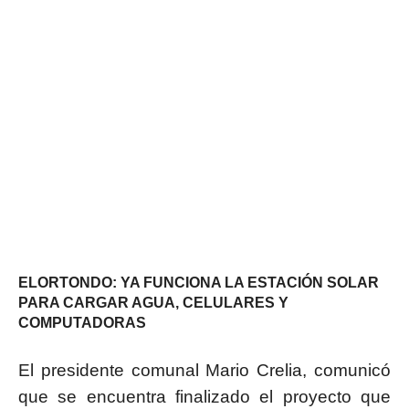
ELORTONDO: YA FUNCIONA LA ESTACIÓN SOLAR
PARA CARGAR AGUA, CELULARES Y
COMPUTADORAS
El presidente comunal Mario Crelia, comunicó
que se encuentra finalizado el proyecto que