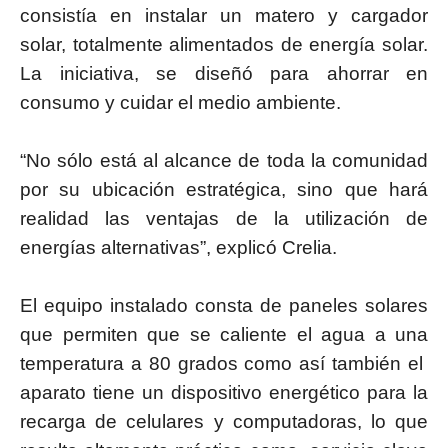
consistía en instalar un matero y cargador
solar, totalmente alimentados de energía solar.
La iniciativa, se diseñó para ahorrar en
consumo y cuidar el medio ambiente.
“No sólo está al alcance de toda la comunidad
por su ubicación estratégica, sino que hará
realidad las ventajas de la utilización de
energías alternativas”, explicó Crelia.
El equipo instalado consta de paneles solares
que permiten que se caliente el agua a una
temperatura a 80 grados como así también el
aparato tiene un dispositivo energético para la
recarga de celulares y computadoras, lo que