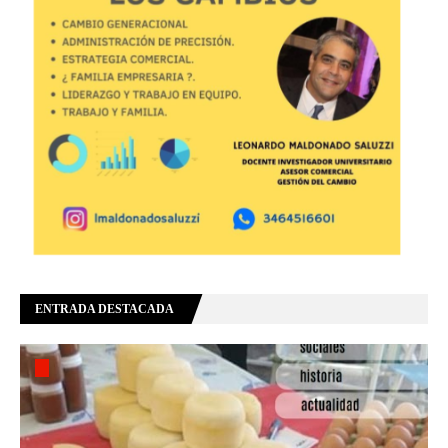
ENTRADA DESTACADA