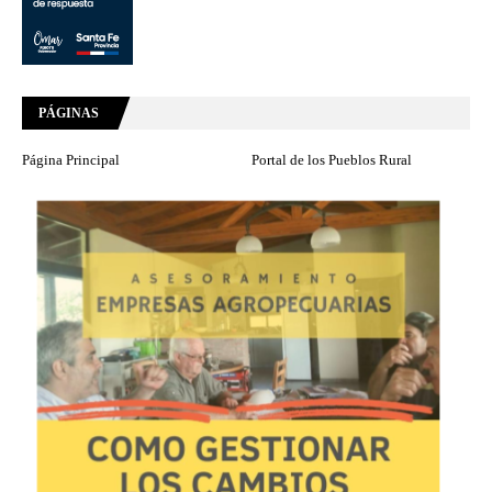
PÁGINAS
Página Principal
Portal de los Pueblos Rural