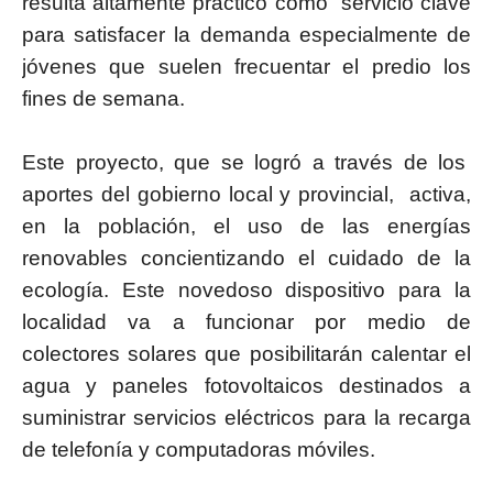
resulta altamente práctico como servicio clave
para satisfacer la demanda especialmente de
jóvenes que suelen frecuentar el predio los
fines de semana.
Este proyecto, que se logró a través de los
aportes del gobierno local y provincial, activa,
en la población, el uso de las energías
renovables concientizando el cuidado de la
ecología. Este novedoso dispositivo para la
localidad va a funcionar por medio de
colectores solares que posibilitarán calentar el
agua y paneles fotovoltaicos destinados a
suministrar servicios eléctricos para la recarga
de telefonía y computadoras móviles.