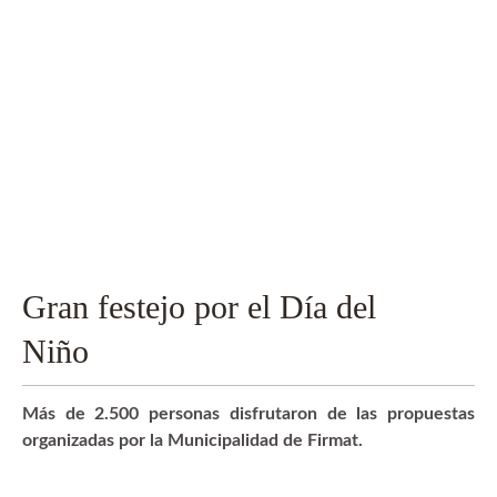
Gran festejo por el Día del
Niño
Más de 2.500 personas disfrutaron de las propuestas
organizadas por la Municipalidad de Firmat.