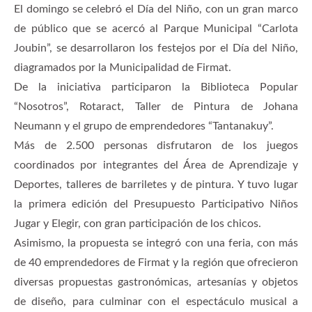
El domingo se celebró el Día del Niño, con un gran marco
de público que se acercó al Parque Municipal “Carlota
Joubin”, se desarrollaron los festejos por el Día del Niño,
diagramados por la Municipalidad de Firmat.
De la iniciativa participaron la Biblioteca Popular
“Nosotros”, Rotaract, Taller de Pintura de Johana
Neumann y el grupo de emprendedores “Tantanakuy”.
Más de 2.500 personas disfrutaron de los juegos
coordinados por integrantes del Área de Aprendizaje y
Deportes, talleres de barriletes y de pintura. Y tuvo lugar
la primera edición del Presupuesto Participativo Niños
Jugar y Elegir, con gran participación de los chicos.
Asimismo, la propuesta se integró con una feria, con más
de 40 emprendedores de Firmat y la región que ofrecieron
diversas propuestas gastronómicas, artesanías y objetos
de diseño, para culminar con el espectáculo musical a