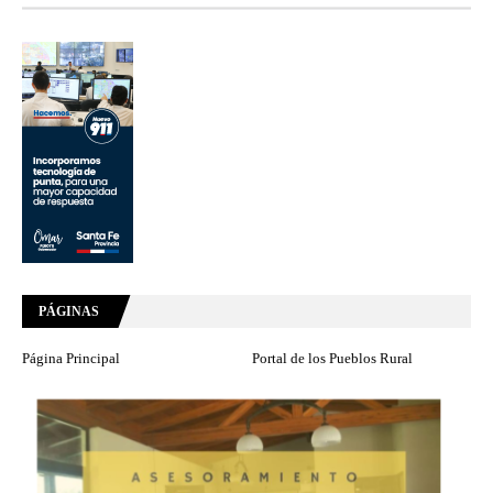
PÁGINAS
Página Principal
Portal de los Pueblos Rural