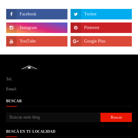
Tel:
Email:
BUSCAR
BUSCÁ EN TU LOCALIDAD