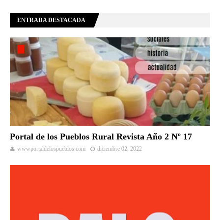
ENTRADA DESTACADA
Portal de los Pueblos Rural Revista Año 2 Nº 17
wwwportaldelospueblos.com
diciembre 02, 2022