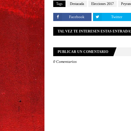
Tags
Destacada
Elecciones 2017
Peyran
Facebook
Twitter
TAL VEZ TE INTERESEN ESTAS ENTRADA
PUBLICAR UN COMENTARIO
0 Comentarios