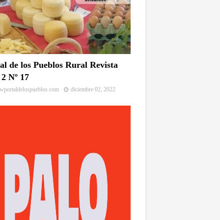
al de los Pueblos Rural Revista
2 Nº 17
portaldelospueblos.com
diciembre 02, 2022