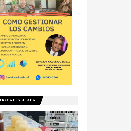
TRADA DESTACADA