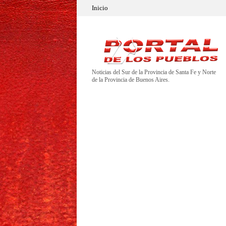
Inicio
Noticias del Sur de la Provincia de Santa Fe y Norte
de la Provincia de Buenos Aires.