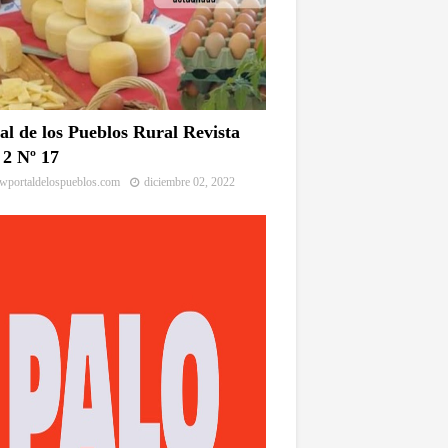
al de los Pueblos Rural Revista
2 Nº 17
portaldelospueblos.com
diciembre 02, 2022