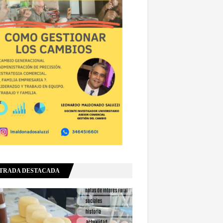
TRADA DESTACADA