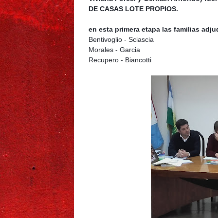
DE CASAS LOTE PROPIOS.
en esta primera etapa las familias adju
Bentivoglio - Sciascia
Morales - Garcia
Recupero - Biancotti