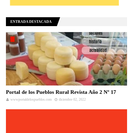
ENTRADA DESTACADA
Portal de los Pueblos Rural Revista Año 2 Nº 17
wwwportaldelospueblos.com
diciembre 02, 2022