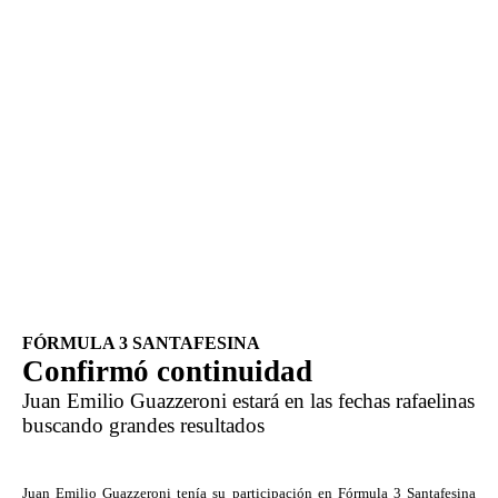
FÓRMULA 3 SANTAFESINA
Confirmó continuidad
Juan Emilio Guazzeroni estará en las fechas rafaelinas 
buscando grandes resultados
Juan Emilio Guazzeroni tenía su participación en Fórmula 3 Santafesina 