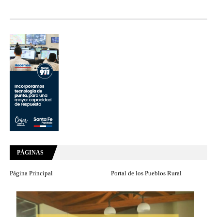
PÁGINAS
Página Principal
Portal de los Pueblos Rural