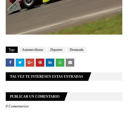
Tags
Automovilismo
Deportes
Destacada
TAL VEZ TE INTERESEN ESTAS ENTRADAS
PUBLICAR UN COMENTARIO
0 Comentarios