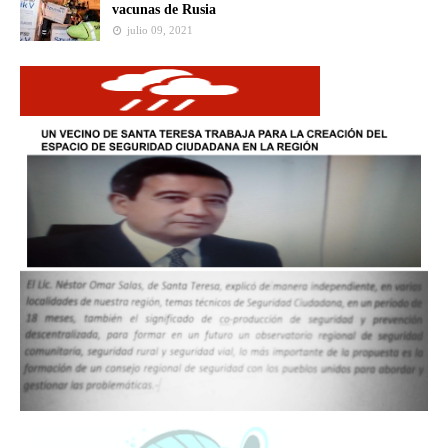
vacunas de Rusia
julio 09, 2021