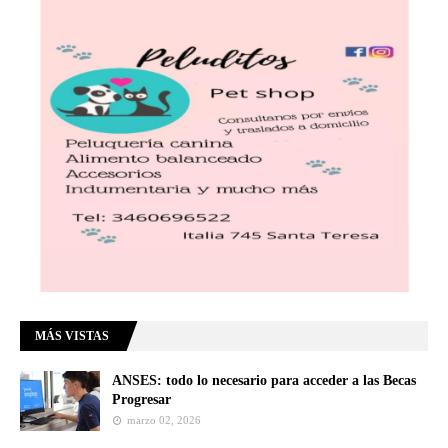
MÁS VISTAS
ANSES: todo lo necesario para acceder a las Becas
Progresar
marzo 02, 2026