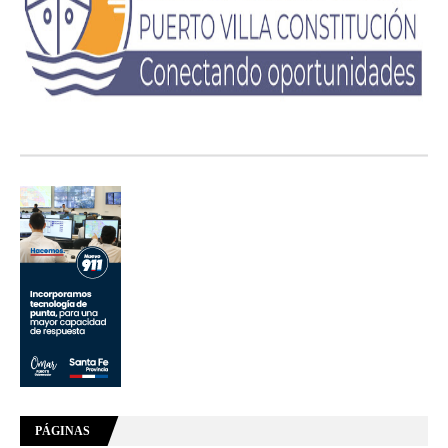
PÁGINAS