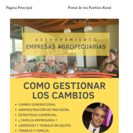
Página Principal
Portal de los Pueblos Rural