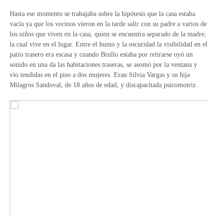
Hasta ese momento se trabajaba sobre la hipótesis que la casa estaba
vacía ya que los vecinos vieron en la tarde salir con su padre a varios de
los niños que viven en la casa, quien se encuentra separado de la madre,
la cual vive en el lugar. Entre el humo y la oscuridad la visibilidad en el
patio trasero era escasa y cuando Brullo estaba por retirarse oyó un
sonido en una da las habitaciones traseras, se asomó por la ventana y
vio tendidas en el piso a dos mujeres. Eran Silvia Vargas y su hija
Milagros Sandoval, de 18 años de edad, y discapacitada psicomotriz.