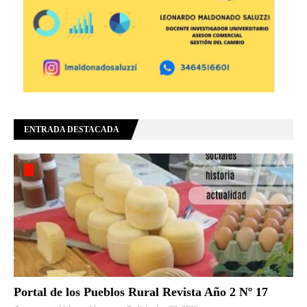
ENTRADA DESTACADA
Portal de los Pueblos Rural Revista Año 2 Nº 17