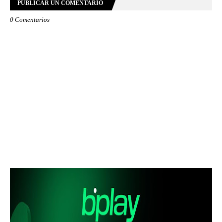
PUBLICAR UN COMENTARIO
0 Comentarios