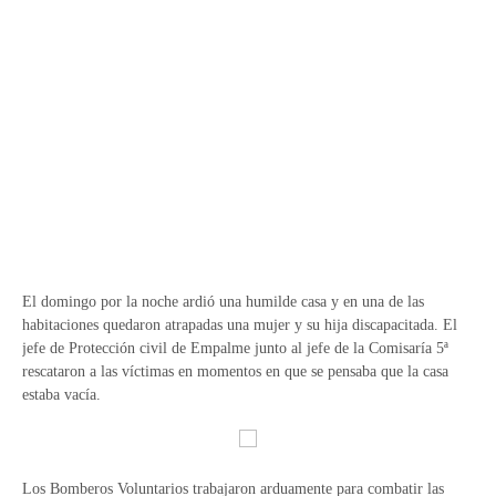
El domingo por la noche ardió una humilde casa y en una de las
habitaciones quedaron atrapadas una mujer y su hija discapacitada. El
jefe de Protección civil de Empalme junto al jefe de la Comisaría 5ª
rescataron a las víctimas en momentos en que se pensaba que la casa
estaba vacía.
Los Bomberos Voluntarios trabajaron arduamente para combatir las