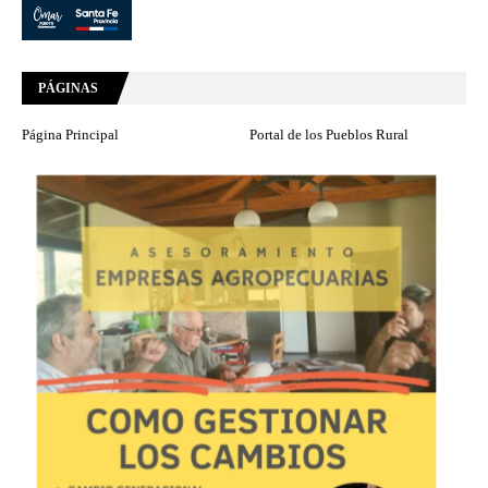
PÁGINAS
Página Principal
Portal de los Pueblos Rural