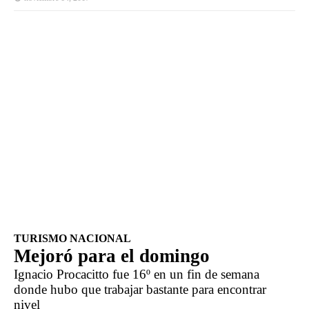
TURISMO NACIONAL
Mejoró para el domingo
Ignacio Procacitto fue 16º en un fin de semana 
donde hubo que trabajar bastante para encontrar 
nivel