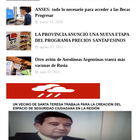
ANSES: todo lo necesario para acceder a las Becas
Progresar
marzo 02, 2026
LA PROVINCIA ANUNCIÓ UNA NUEVA ETAPA
DEL PROGRAMA PRECIOS SANTAFESINOS
agosto 02, 2023
Otro avión de Aerolíneas Argentinas traerá más
vacunas de Rusia
julio 09, 2021