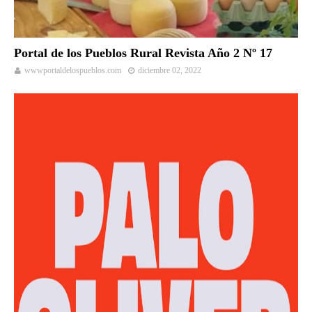
Portal de los Pueblos Rural Revista Año 2 Nº 17
wwwportaldelospueblos.com
diciembre 02, 2022