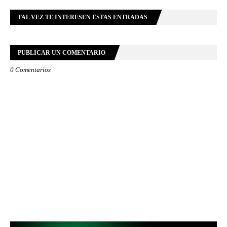
TAL VEZ TE INTERESEN ESTAS ENTRADAS
PUBLICAR UN COMENTARIO
0 Comentarios