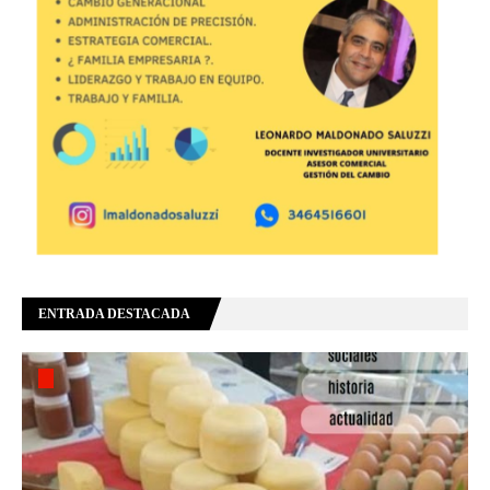
ENTRADA DESTACADA