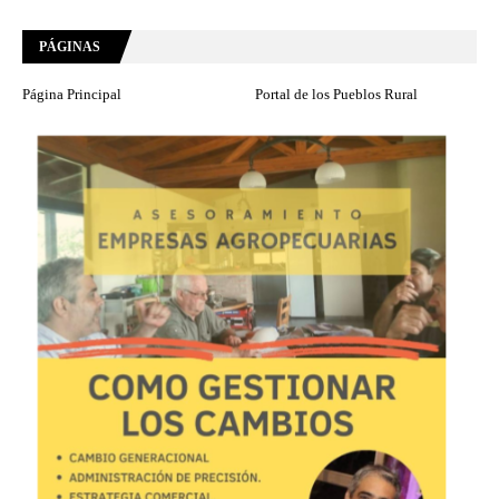
PÁGINAS
Página Principal
Portal de los Pueblos Rural