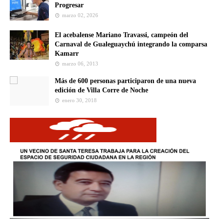
Progresar
marzo 02, 2026
El acebalense Mariano Travassi, campeón del
Carnaval de Gualeguaychú integrando la comparsa
Kamarr
marzo 06, 2013
Más de 600 personas participaron de una nueva
edición de Villa Corre de Noche
enero 30, 2018