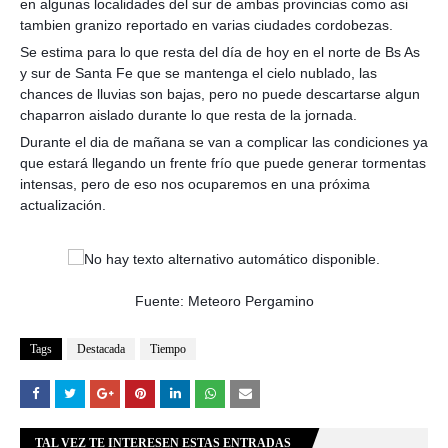
en algunas localidades del sur de ambas provincias como asi
tambien granizo reportado en varias ciudades cordobezas.
Se estima para lo que resta del día de hoy en el norte de Bs As
y sur de Santa Fe que se mantenga el cielo nublado, las
chances de lluvias son bajas, pero no puede descartarse algun
chaparron aislado durante lo que resta de la jornada.
Durante el dia de mañana se van a complicar las condiciones ya
que estará llegando un frente frío que puede generar tormentas
intensas, pero de eso nos ocuparemos en una próxima
actualización.
Fuente: Meteoro Pergamino
Tags
Destacada
Tiempo
TAL VEZ TE INTERESEN ESTAS ENTRADAS