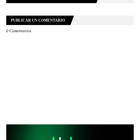
PUBLICAR UN COMENTARIO
0 Comentarios