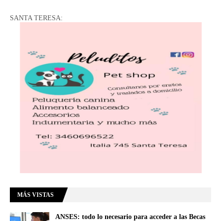
SANTA TERESA:
MÁS VISTAS
ANSES: todo lo necesario para acceder a las Becas