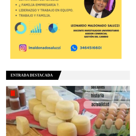
ENTRADA DESTACADA