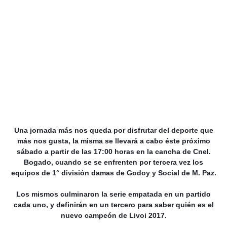
Una jornada más nos queda por disfrutar del deporte que
más nos gusta, la misma se llevará a cabo éste próximo
sábado a partir de las 17:00 horas en la cancha de Cnel.
Bogado, cuando se se enfrenten por tercera vez los
equipos de 1° división damas de Godoy y Social de M. Paz.
Los mismos culminaron la serie empatada en un partido
cada uno, y definirán en un tercero para saber quién es el
nuevo campeón de Livoi 2017.