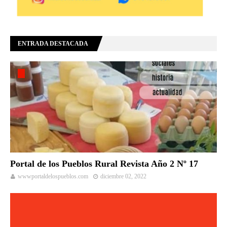
ENTRADA DESTACADA
Portal de los Pueblos Rural Revista Año 2 Nº 17
wwwportaldelospueblos.com
diciembre 02, 2022