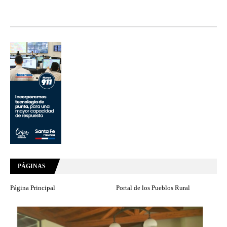
PÁGINAS
Página Principal
Portal de los Pueblos Rural