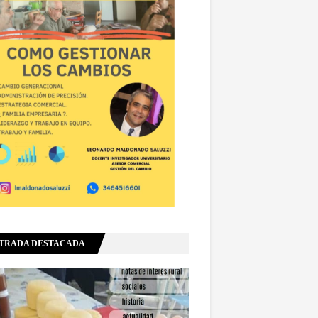
TRADA DESTACADA