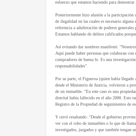
esfuerzo que estamos haciendo para demostrar 
Posteriormente hizo alusión a la participación 
de ilegalidad en las cuales es necesario alguna
referencia a adulteración de poderes generales 
Estamos hablando de delitos calificados porque
Así evitando dar nombres manifestó: “Nosotros
Aquí puede haber personas que colaboran con 
compradores de buena fe. Es una investigación 
responsabilidades”.
Por su parte, el Figueroa (quien había llegado 
desde el Ministerio de Justicia, volvieron a pr
de un inmueble. “En este caso es una propiedad
distrital había fallecido en el año 2000. Esto 
Registro de la Propiedad de seguimientos de es
Y cerró resaltando: “Desde el gobierno provinci
ver con el robo de inmuebles o lo que de llama
investigados, juzgados y que también tengan u