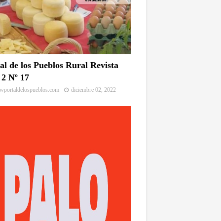
al de los Pueblos Rural Revista
2 Nº 17
portaldelospueblos.com
diciembre 02, 2022