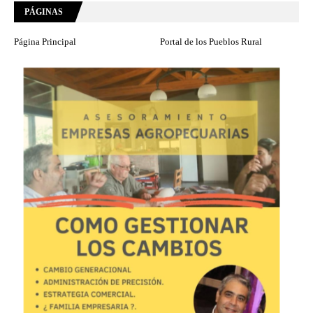
PÁGINAS
Página Principal
Portal de los Pueblos Rural