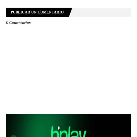
PUBLICAR UN COMENTARIO
0 Comentarios