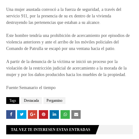
Una mujer asustada convocó a la fuerza de seguridad, a través del
servicio 911, por la presencia de su ex dentro de la vivienda
destruyendo las pertenencias que estaban a su alcance.
Este hombre tendría una prohibición de acercamiento por episodios de
violencia anteriores y ante el arribo de los móviles policiales del
Comando de Patrulla se escapó por una ventana hacia el patio.
A partir de la denuncia de la víctima se inició un proceso por la
violación de la restricción judicial de acercamiento a la morada de la
mujer y por los daños producidos hacia los muebles de la propiedad.
Fuente:Semanario el tiempo
Tags
Destacada
Pergamino
TAL VEZ TE INTERESEN ESTAS ENTRADAS