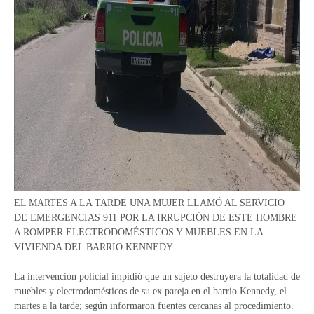
EL MARTES A LA TARDE UNA MUJER LLAMÓ AL SERVICIO
DE EMERGENCIAS 911 POR LA IRRUPCIÓN DE ESTE HOMBRE
A ROMPER ELECTRODOMÉSTICOS Y MUEBLES EN LA
VIVIENDA DEL BARRIO KENNEDY.
La intervención policial impidió que un sujeto destruyera la totalidad de
muebles y electrodomésticos de su ex pareja en el barrio Kennedy, el
martes a la tarde; según informaron fuentes cercanas al procedimiento.