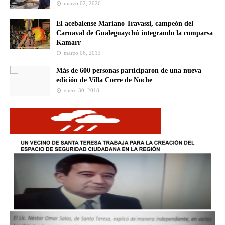
marzo 02, 2026
El acebalense Mariano Travassi, campeón del
Carnaval de Gualeguaychú integrando la comparsa
Kamarr
marzo 06, 2013
Más de 600 personas participaron de una nueva
edición de Villa Corre de Noche
enero 30, 2018