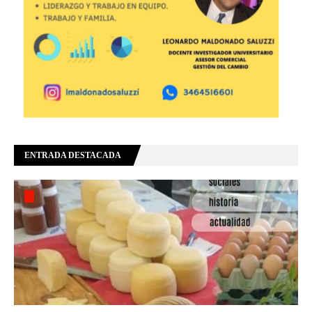
ENTRADA DESTACADA