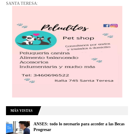
SANTA TERESA:
MÁS VISTAS
ANSES: todo lo necesario para acceder a las Becas
Progresar