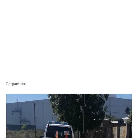
Pergamino: