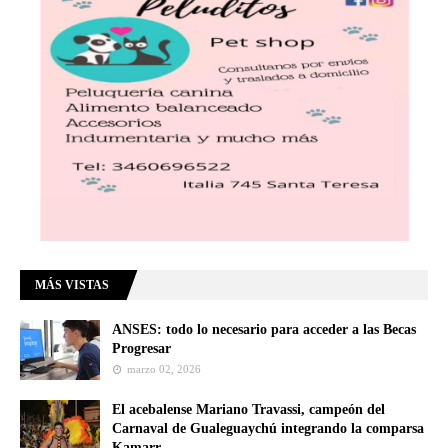
MÁS VISTAS
ANSES: todo lo necesario para acceder a las Becas
Progresar
marzo 02, 2026
El acebalense Mariano Travassi, campeón del
Carnaval de Gualeguaychú integrando la comparsa
Kamarr