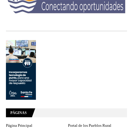
PÁGINAS
Página Principal
Portal de los Pueblos Rural