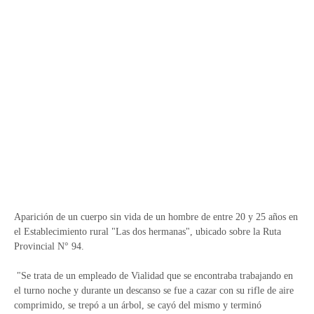
Aparición de un cuerpo sin vida de un hombre de entre 20 y 25 años en
el Establecimiento rural "Las dos hermanas", ubicado sobre la Ruta
Provincial N° 94.
"Se trata de un empleado de Vialidad que se encontraba trabajando en
el turno noche y durante un descanso se fue a cazar con su rifle de aire
comprimido, se trepó a un árbol, se cayó del mismo y terminó