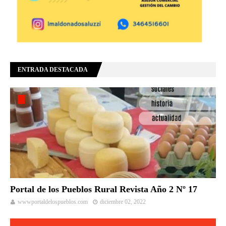
ENTRADA DESTACADA
Portal de los Pueblos Rural Revista Año 2 Nº 17
wwwportaldelospueblos.com
diciembre 02, 2022