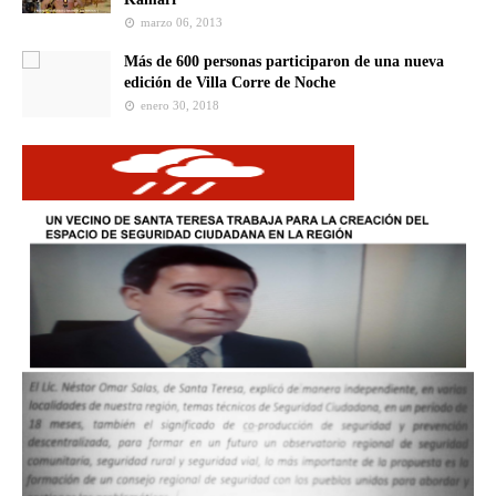
marzo 06, 2013
Más de 600 personas participaron de una nueva
edición de Villa Corre de Noche
enero 30, 2018