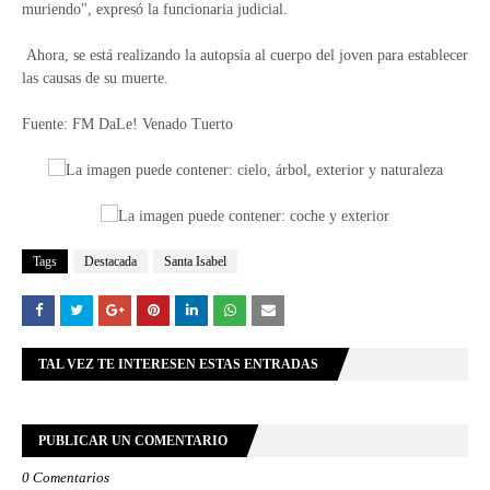
muriendo", expresó la funcionaria judicial.
Ahora, se está realizando la autopsia al cuerpo del joven para establecer
las causas de su muerte.
Fuente: FM DaLe! Venado Tuerto
Tags
Destacada
Santa Isabel
TAL VEZ TE INTERESEN ESTAS ENTRADAS
PUBLICAR UN COMENTARIO
0 Comentarios