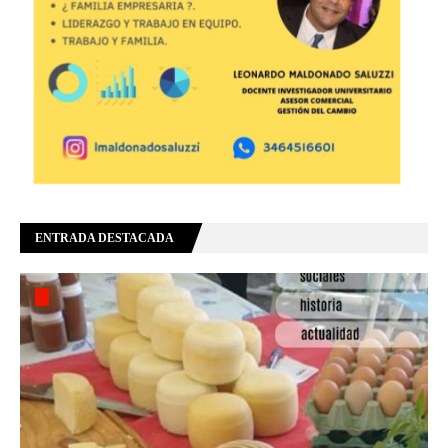
ENTRADA DESTACADA