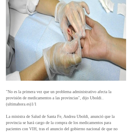
"No es la primera vez que un problema administrativo afecta la
provisión de medicamentos a las provincias", dijo Uboldi..
(ultimahora.es)1/1
La ministra de Salud de Santa Fe, Andrea Uboldi, anunció que la
provincia se hará cargo de la compra de los medicamentos para
pacientes con VIH, tras el anuncio del gobierno nacional de que no