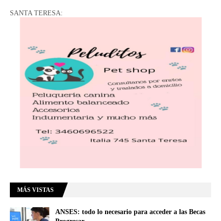
SANTA TERESA:
MÁS VISTAS
ANSES: todo lo necesario para acceder a las Becas