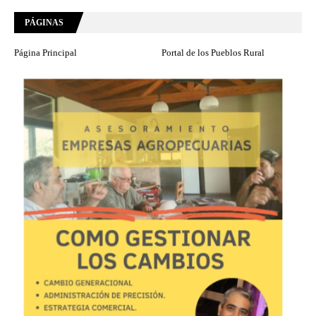
PÁGINAS
Página Principal
Portal de los Pueblos Rural