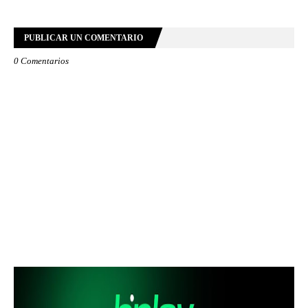
PUBLICAR UN COMENTARIO
0 Comentarios