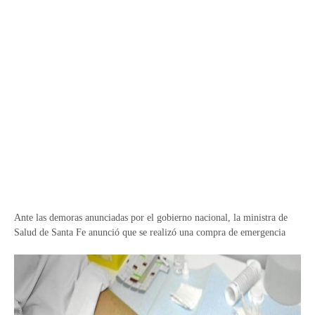
Ante las demoras anunciadas por el gobierno nacional, la ministra de
Salud de Santa Fe anunció que se realizó una compra de emergencia