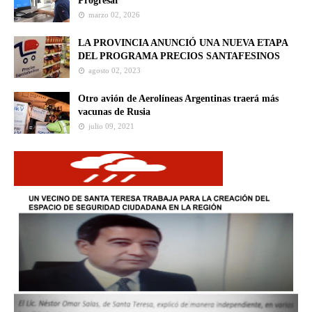
Progresar
marzo 02, 2026
LA PROVINCIA ANUNCIÓ UNA NUEVA ETAPA
DEL PROGRAMA PRECIOS SANTAFESINOS
agosto 02, 2023
Otro avión de Aerolíneas Argentinas traerá más
vacunas de Rusia
julio 09, 2021