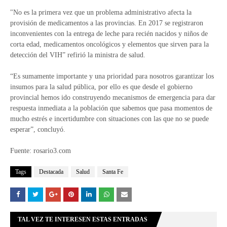
"No es la primera vez que un problema administrativo afecta la
provisión de medicamentos a las provincias. En 2017 se registraron
inconvenientes con la entrega de leche para recién nacidos y niños de
corta edad, medicamentos oncológicos y elementos que sirven para la
detección del VIH” refirió la ministra de salud.
“Es sumamente importante y una prioridad para nosotros garantizar los
insumos para la salud pública, por ello es que desde el gobierno
provincial hemos ido construyendo mecanismos de emergencia para dar
respuesta inmediata a la población que sabemos que pasa momentos de
mucho estrés e incertidumbre con situaciones con las que no se puede
esperar”, concluyó.
Fuente: rosario3.com
Tags
Destacada
Salud
Santa Fe
TAL VEZ TE INTERESEN ESTAS ENTRADAS