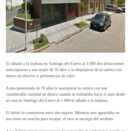
El sábado a la mañana en Santiago del Estero al 1.000 dos delincuentes
interceptaron a una mujer de 70 años y la despojaron de la cartera con
dinero en efectivo y pertenencias de valor.
A una pensionada de 70 años le sustrajeron la cartera con una
considerable cantidad de dinero cuando se trasladaba hacia el auto desde
su casa en Santiago del Estero al 1.000 el sábado a la mañana.
El delito lo cometieron entre dos sujetos. Mientras uno aguardaba en
una moto en marcha para escapar; el otro se encargó del arrebato.