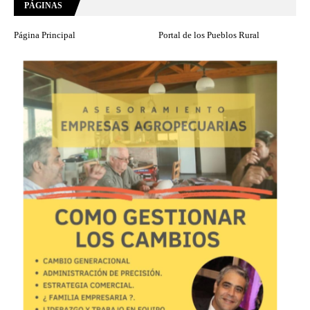
PÁGINAS
Página Principal
Portal de los Pueblos Rural