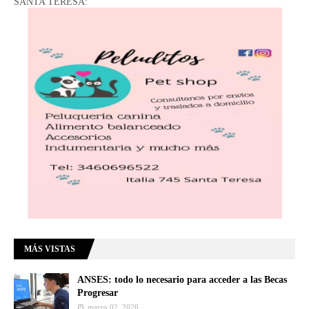
SANTA TERESA:
MÁS VISTAS
ANSES: todo lo necesario para acceder a las Becas
Progresar
marzo 02, 2026