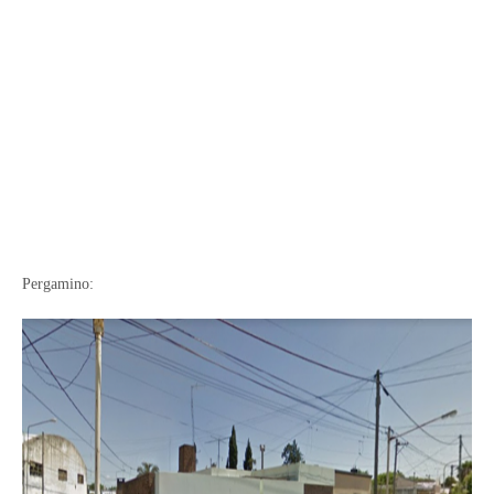
Pergamino: