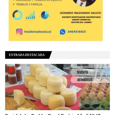
ENTRADA DESTACADA