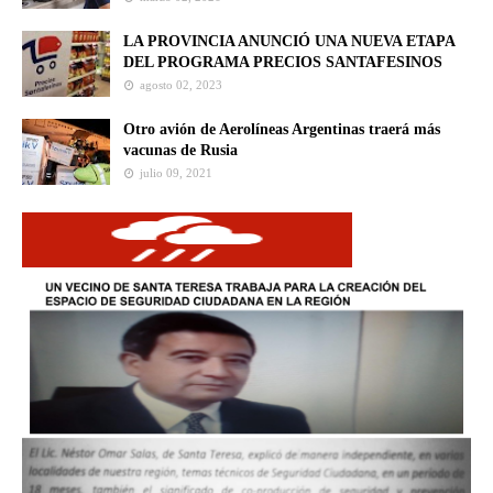
LA PROVINCIA ANUNCIÓ UNA NUEVA ETAPA
DEL PROGRAMA PRECIOS SANTAFESINOS
agosto 02, 2023
Otro avión de Aerolíneas Argentinas traerá más
vacunas de Rusia
julio 09, 2021