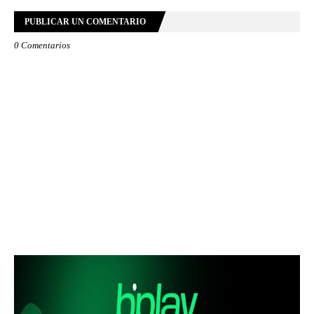
PUBLICAR UN COMENTARIO
0 Comentarios