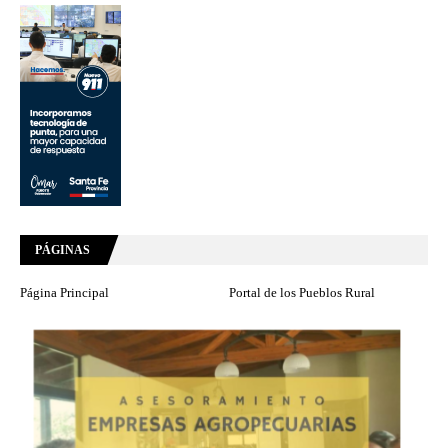
PÁGINAS
Página Principal
Portal de los Pueblos Rural