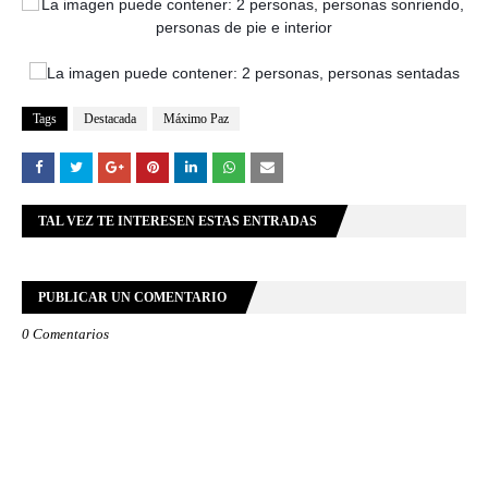
Tags
Destacada
Máximo Paz
TAL VEZ TE INTERESEN ESTAS ENTRADAS
PUBLICAR UN COMENTARIO
0 Comentarios