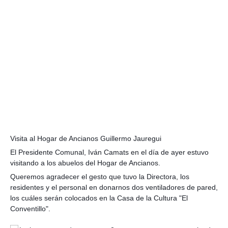
Visita al Hogar de Ancianos Guillermo Jauregui
El Presidente Comunal, Iván Camats en el día de ayer estuvo
visitando a los abuelos del Hogar de Ancianos.
Queremos agradecer el gesto que tuvo la Directora, los
residentes y el personal en donarnos dos ventiladores de pared,
los cuáles serán colocados en la Casa de la Cultura "El
Conventillo".