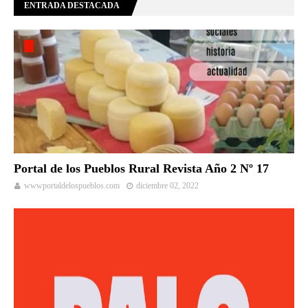
ENTRADA DESTACADA
Portal de los Pueblos Rural Revista Año 2 Nº 17
wwwportaldelospueblos.com
diciembre 02, 2022