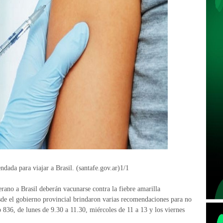
dada para viajar a Brasil. (santafe.gov.ar)1/1
rano a Brasil deberán vacunarse contra la fiebre amarilla
de el gobierno provincial brindaron varias recomendaciones para no
 836, de lunes de 9.30 a 11.30, miércoles de 11 a 13 y los viernes