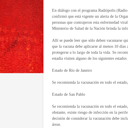
En diálogo con el programa Radiópolis (Radio 
confirmó que está vigente un alerta de la Org
personas que contrajeron esta enfermedad viral
Ministerio de Salud de la Nación brinda la inf
Allí se puede leer que sólo deben vacunarse qu
que la vacuna debe aplicarse al menos 10 días an
protegerse a lo largo de toda la vida. Se recom
estadía visiten alguno de los siguientes estados
Estado de Río de Janeiro
Se recomienda la vacunación en todo el estado,
Estado de San Pablo
Se recomienda la vacunación en todo el estado,
obstante, existe riesgo de infección en la perife
decisión de considerar la vacunación debe inclu
áreas.