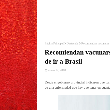
Página Principal
Destacada
Recomiendan vacunarse con
Recomiendan vacunarse
de ir a Brasil
enero 17, 2018
Desde el gobierno provincial indicaron qué turi
de una enfermedad que hay que tener en cuent