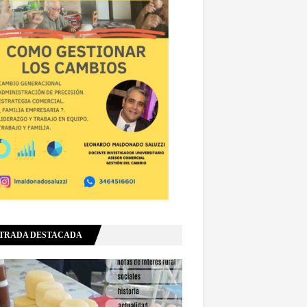
TRADA DESTACADA