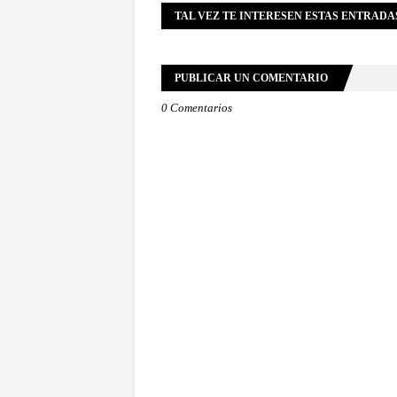
TAL VEZ TE INTERESEN ESTAS ENTRADA
PUBLICAR UN COMENTARIO
0 Comentarios