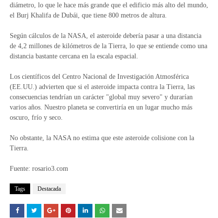
diámetro, lo que le hace más grande que el edificio más alto del mundo,
el Burj Khalifa de Dubái, que tiene 800 metros de altura.
Según cálculos de la NASA, el asteroide debería pasar a una distancia
de 4,2 millones de kilómetros de la Tierra, lo que se entiende como una
distancia bastante cercana en la escala espacial.
Los científicos del Centro Nacional de Investigación Atmosférica
(EE.UU.) advierten que si el asteroide impacta contra la Tierra, las
consecuencias tendrían un carácter "global muy severo" y durarían
varios años. Nuestro planeta se convertiría en un lugar mucho más
oscuro, frío y seco.
No obstante, la NASA no estima que este asteroide colisione con la
Tierra.
Fuente: rosario3.com
Tags
Destacada