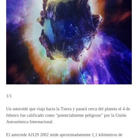
1/1
Un asteroide que viaja hacia la Tierra y pasará cerca del planeta el 4 de
febrero fue calificado como “potencialmente peligroso” por la Unión
Astronómica Internacional.
El asteroide AJ129 2002 mide aproximadamente 1,1 kilómetros de