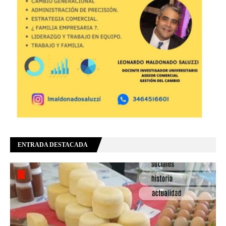
ENTRADA DESTACADA