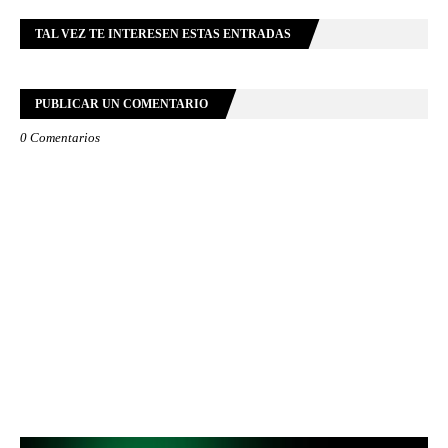
TAL VEZ TE INTERESEN ESTAS ENTRADAS
PUBLICAR UN COMENTARIO
0 Comentarios