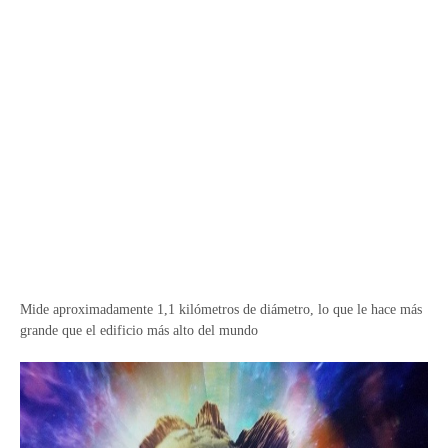
Mide aproximadamente 1,1 kilómetros de diámetro, lo que le hace más
grande que el edificio más alto del mundo