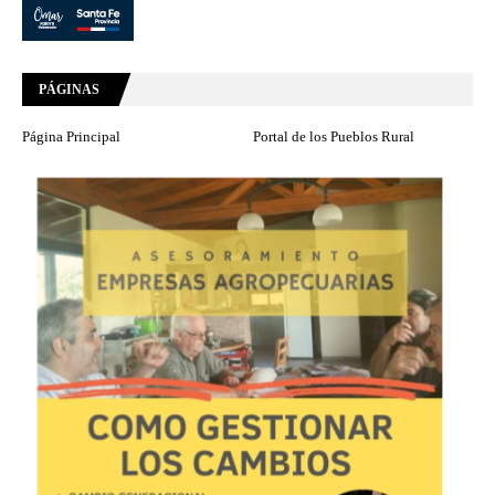
PÁGINAS
Página Principal
Portal de los Pueblos Rural