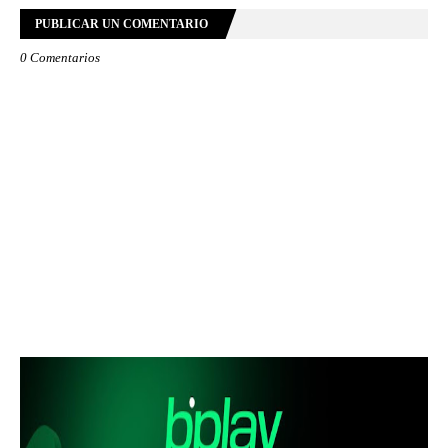
PUBLICAR UN COMENTARIO
0 Comentarios