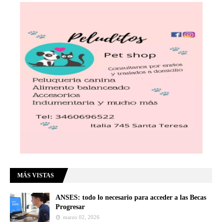
MÁS VISTAS
ANSES: todo lo necesario para acceder a las Becas
Progresar
marzo 02, 2026