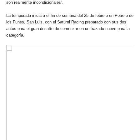
son realmente incondicionales”.
La temporada iniciará el fin de semana del 25 de febrero en Potrero de
los Funes, San Luis, con el Saturni Racing preparado con sus dos
autos para el gran desafío de comenzar en un trazado nuevo para la
categoría.