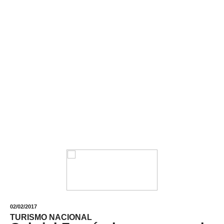
02/02/2017
TURISMO NACIONAL