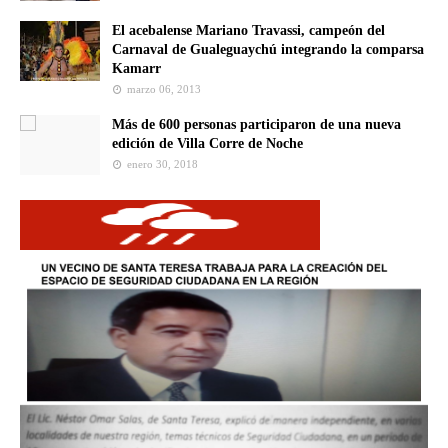
El acebalense Mariano Travassi, campeón del
Carnaval de Gualeguaychú integrando la comparsa
Kamarr
marzo 06, 2013
Más de 600 personas participaron de una nueva
edición de Villa Corre de Noche
enero 30, 2018