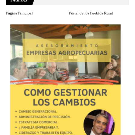
PÁGINAS
Página Principal
Portal de los Pueblos Rural