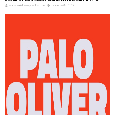
wwwportaldelospueblos.com
diciembre 02, 2022