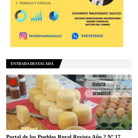
ENTRADA DESTACADA
Portal de los Pueblos Rural Revista Año 2 Nº 17