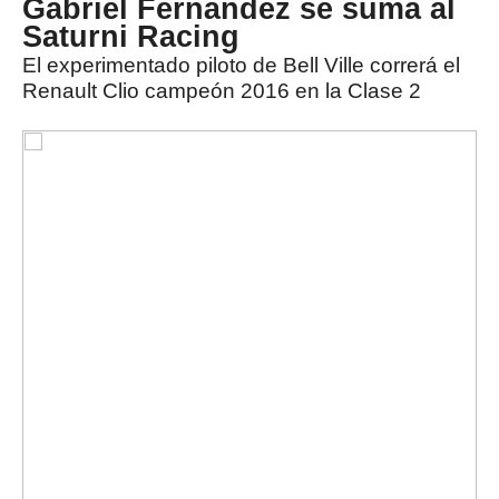
Gabriel Fernández se suma al
Saturni Racing
El experimentado piloto de Bell Ville correrá el
Renault Clio campeón 2016 en la Clase 2