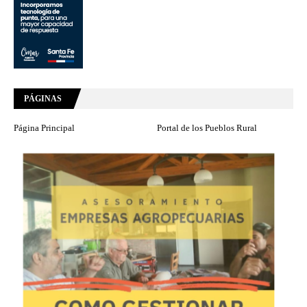
PÁGINAS
Página Principal
Portal de los Pueblos Rural