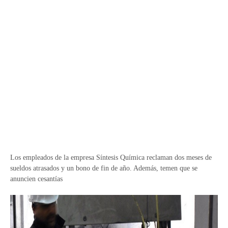
Los empleados de la empresa Síntesis Química reclaman dos meses de
sueldos atrasados y un bono de fin de año. Además, temen que se
anuncien cesantías