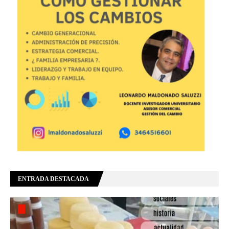
ENTRADA DESTACADA