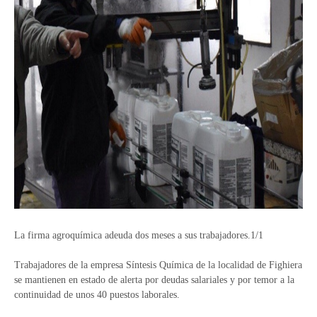
La firma agroquímica adeuda dos meses a sus trabajadores.1/1
Trabajadores de la empresa Síntesis Química de la localidad de Fighiera
se mantienen en estado de alerta por deudas salariales y por temor a la
continuidad de unos 40 puestos laborales.