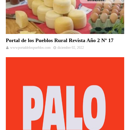
Portal de los Pueblos Rural Revista Año 2 Nº 17
wwwportaldelospueblos.com
diciembre 02, 2022