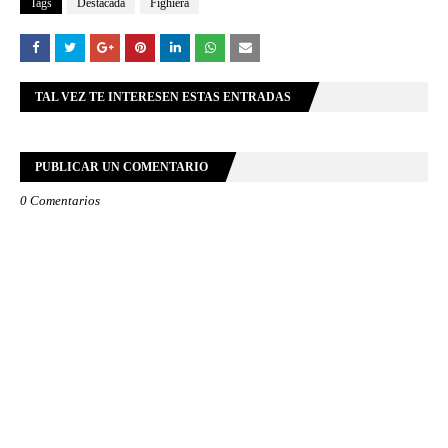
Tags
Destacada
Fighiera
TAL VEZ TE INTERESEN ESTAS ENTRADAS
PUBLICAR UN COMENTARIO
0 Comentarios