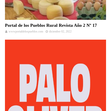
Portal de los Pueblos Rural Revista Año 2 Nº 17
wwwportaldelospueblos.com
diciembre 02, 2022