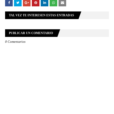
TAL VEZ TE INTERESEN ESTAS ENTRADAS
PUBLICAR UN COMENTARIO
0 Comentarios