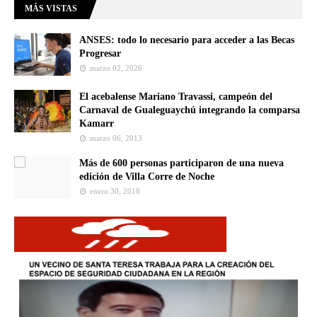
MÁS VISTAS
ANSES: todo lo necesario para acceder a las Becas
Progresar
marzo 02, 2026
El acebalense Mariano Travassi, campeón del
Carnaval de Gualeguaychú integrando la comparsa
Kamarr
marzo 06, 2013
Más de 600 personas participaron de una nueva
edición de Villa Corre de Noche
enero 30, 2018