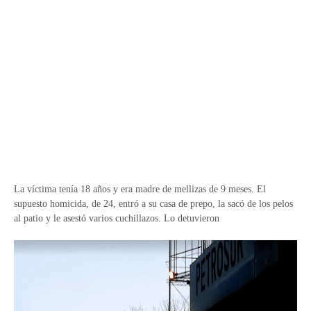
La víctima tenía 18 años y era madre de mellizas de 9 meses. El
supuesto homicida, de 24, entró a su casa de prepo, la sacó de los pelos
al patio y le asestó varios cuchillazos. Lo detuvieron