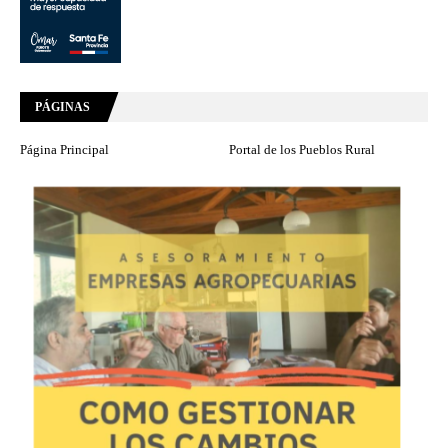
PÁGINAS
Página Principal
Portal de los Pueblos Rural