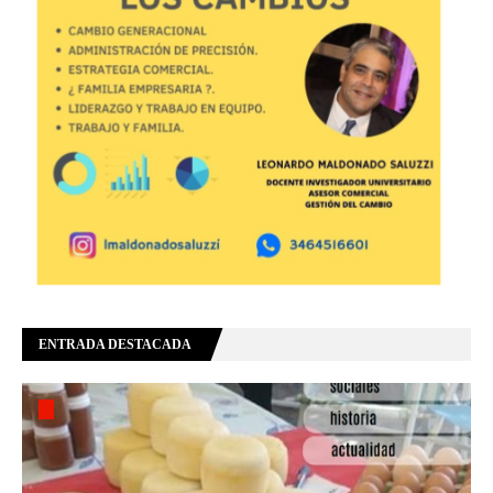
ENTRADA DESTACADA