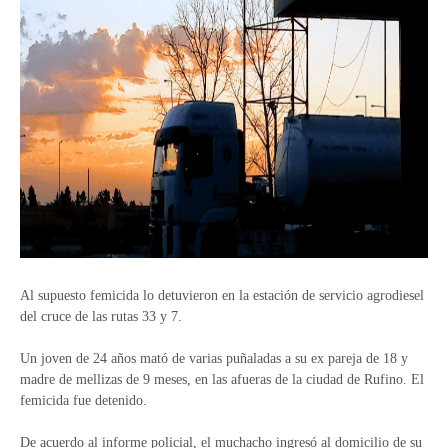
Al supuesto femicida lo detuvieron en la estación de servicio agrodiesel
del cruce de las rutas 33 y 7.
Un joven de 24 años mató de varias puñaladas a su ex pareja de 18 y
madre de mellizas de 9 meses, en las afueras de la ciudad de Rufino. El
femicida fue detenido.
De acuerdo al informe policial, el muchacho ingresó al domicilio de su