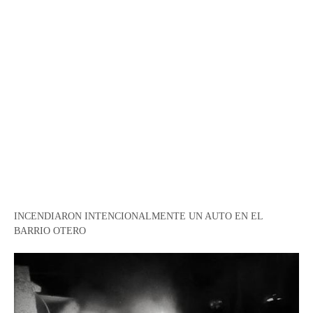
INCENDIARON INTENCIONALMENTE UN AUTO EN EL
BARRIO OTERO