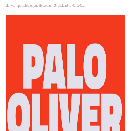
wwwportaldelospueblos.com
diciembre 02, 2022