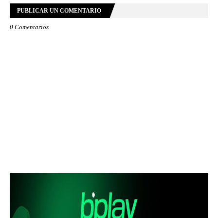
PUBLICAR UN COMENTARIO
0 Comentarios