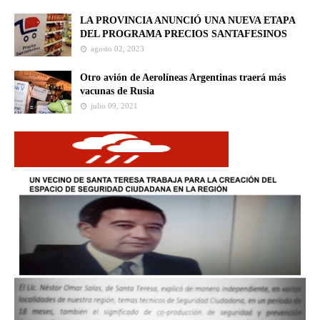
LA PROVINCIA ANUNCIÓ UNA NUEVA ETAPA
DEL PROGRAMA PRECIOS SANTAFESINOS
agosto 02, 2023
Otro avión de Aerolíneas Argentinas traerá más
vacunas de Rusia
julio 09, 2021