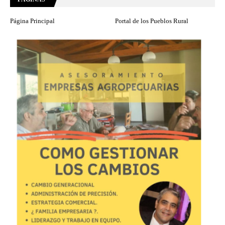
Página Principal
Portal de los Pueblos Rural