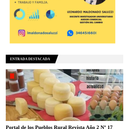
ENTRADA DESTACADA
Portal de los Pueblos Rural Revista Año 2 Nº 17