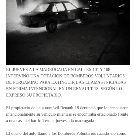
EL JUEVES A LA MADRUGADA EN CALLES 101 Y 108
INTERVINO UNA DOTACIÓN DE BOMBEROS VOLUNTARIOS
DE PERGAMINO PARA EXTINGUIR LAS LLAMAS INICIADAS
EN FORMA INTENCIONAL EN UN RENAULT 18; SEGÚN LO
EXPRESÓ SU PROPIETARIO.
El propietario de un automóvil Renault 18 denunció que le incendiaron
intencionalmente su vehículo mientras se encontraba estacionado frente
a una casa del barrio Tero el jueves a la madrugada.
El dueño del auto llamó a los Bomberos Voluntarios cuando vio como