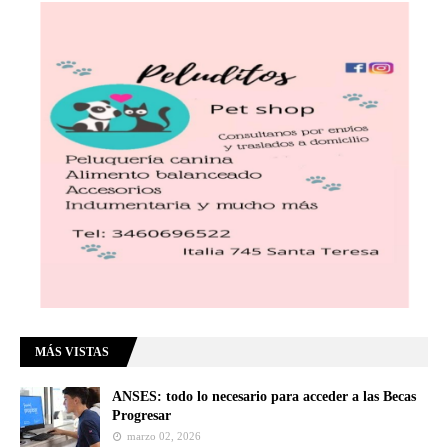
MÁS VISTAS
ANSES: todo lo necesario para acceder a las Becas
Progresar
marzo 02, 2026