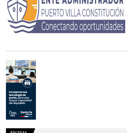
PÁGINAS