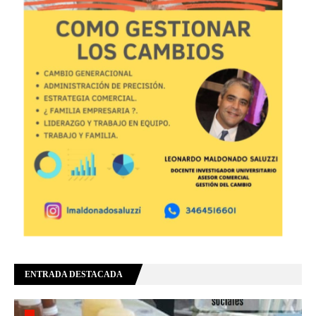
ENTRADA DESTACADA