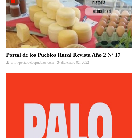
Portal de los Pueblos Rural Revista Año 2 Nº 17
wwwportaldelospueblos.com
diciembre 02, 2022