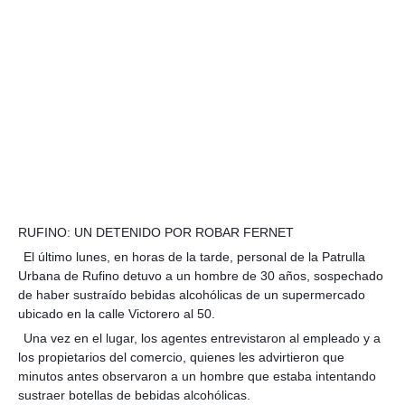
RUFINO: UN DETENIDO POR ROBAR FERNET
El último lunes, en horas de la tarde, personal de la Patrulla
Urbana de Rufino detuvo a un hombre de 30 años, sospechado
de haber sustraído bebidas alcohólicas de un supermercado
ubicado en la calle Victorero al 50.
Una vez en el lugar, los agentes entrevistaron al empleado y a
los propietarios del comercio, quienes les advirtieron que
minutos antes observaron a un hombre que estaba intentando
sustraer botellas de bebidas alcohó
licas.