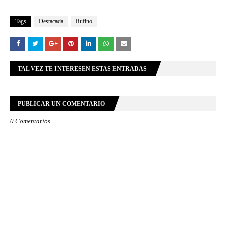
Tags
Destacada
Rufino
TAL VEZ TE INTERESEN ESTAS ENTRADAS
PUBLICAR UN COMENTARIO
0 Comentarios