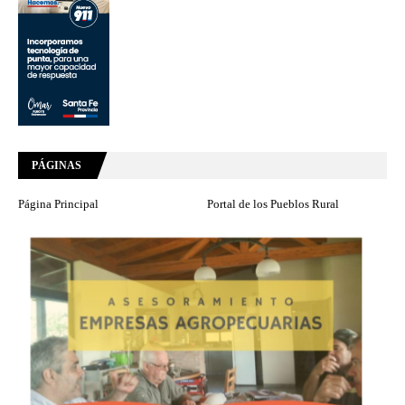
PÁGINAS
Página Principal
Portal de los Pueblos Rural