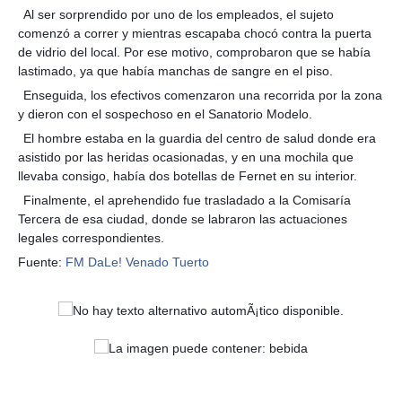
Al ser sorprendido por uno de los empleados, el sujeto
comenzó a correr y mientras escapaba chocó contra la puerta
de vidrio del local. Por ese motivo, comprobaron que se había
lastimado, ya que había manchas de sangre en el piso.
Enseguida, los efectivos comenzaron una recorrida por la zona
y dieron con el sospechoso en el Sanatorio Modelo.
El hombre estaba en la guardia del centro de salud donde era
asistido por las heridas ocasionadas, y en una mochila que
llevaba consigo, había dos botellas de Fernet en su interior.
Finalmente, el aprehendido fue trasladado a la Comisaría
Tercera de esa ciudad, donde se labraron las actuaciones
legales correspondientes.
Fuente:
FM DaLe! Venado Tuerto