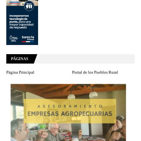
PÁGINAS
Página Principal
Portal de los Pueblos Rural