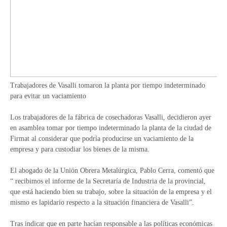
Trabajadores de Vasalli tomaron la planta por tiempo indeterminado
para evitar un vaciamiento
Los trabajadores de la fábrica de cosechadoras Vasalli, decidieron ayer
en asamblea tomar por tiempo indeterminado la planta de la ciudad de
Firmat al considerar que podría producirse un vaciamiento de la
empresa y para custodiar los bienes de la misma.
El abogado de la Unión Obrera Metalúrgica, Pablo Cerra, comentó que
“ recibimos el informe de la Secretaría de Industria de la provincial,
que está haciendo bien su trabajo, sobre la situación de la empresa y el
mismo es lapidario respecto a la situación financiera de Vasalli”.
Tras indicar que en parte hacían responsable a las políticas económicas