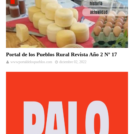
Portal de los Pueblos Rural Revista Año 2 Nº 17
wwwportaldelospueblos.com
diciembre 02, 2022