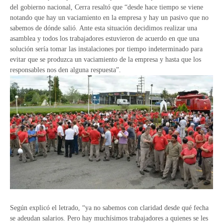
del gobierno nacional, Cerra resaltó que “desde hace tiempo se viene
notando que hay un vaciamiento en la empresa y hay un pasivo que no
sabemos de dónde salió. Ante esta situación decidimos realizar una
asamblea y todos los trabajadores estuvieron de acuerdo en que una
solución sería tomar las instalaciones por tiempo indeterminado para
evitar que se produzca un vaciamiento de la empresa y hasta que los
responsables nos den alguna respuesta”.
Según explicó el letrado, “ya no sabemos con claridad desde qué fecha
se adeudan salarios. Pero hay muchísimos trabajadores a quienes se les