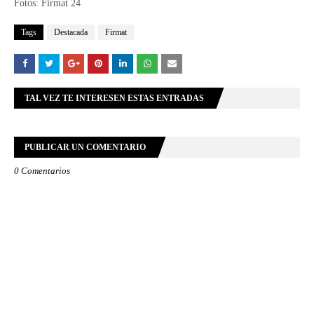
Fotos: Firmat 24
Tags
Destacada
Firmat
TAL VEZ TE INTERESEN ESTAS ENTRADAS
PUBLICAR UN COMENTARIO
0 Comentarios