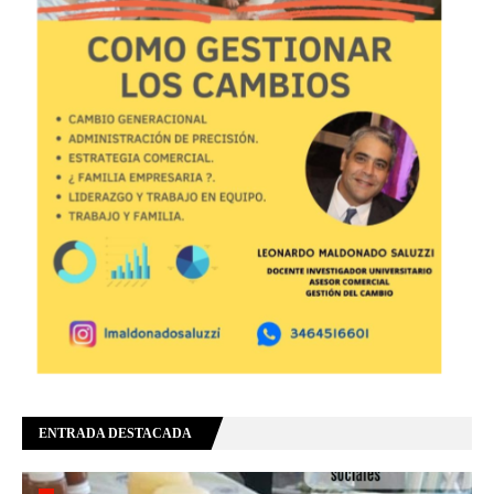
ENTRADA DESTACADA