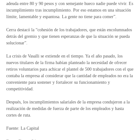
adeuda entre 80 y 90 pesos y con semejante hueco nadie puede vivir. Es
incumplimiento tras incumplimiento. Por eso estamos en una situación
límite, lamentable y espantosa. La gente no tiene para comer”.
Cerra destacó la “cohesión de los trabajadores, que están encolumnados
detrás del gremio y que tienen esperanzas de que la situación se pueda
solucionar”.
La crisis de Vasalli se extiende en el tiempo. Ya el año pasado, los
nuevos titulares de la firma habían planteado la necesidad de ofrecer
retiros voluntarios para achicar el plantel de 500 trabajadores con el que
contaba la empresa al considerar que la cantidad de empleados no era la
conveniente para sostener y fortalecer su funcionamiento y
competitividad.
Después, los incumplimientos salariales de la empresa condujeron a la
realización de medidas de fuerza de parte de los empleados y hasta
cortes de ruta.
Fuente: La Capital