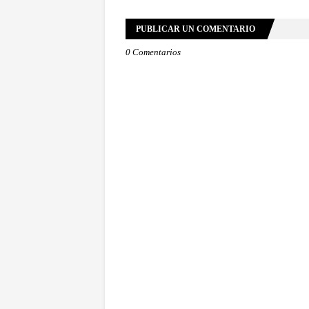
PUBLICAR UN COMENTARIO
0 Comentarios