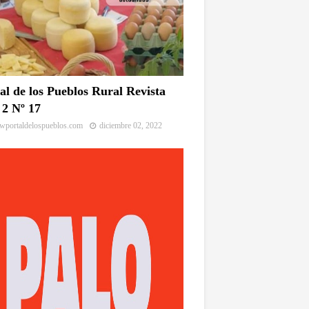
al de los Pueblos Rural Revista
2 Nº 17
portaldelospueblos.com
diciembre 02, 2022