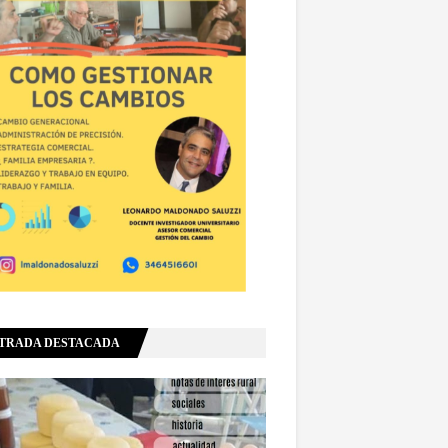
TRADA DESTACADA