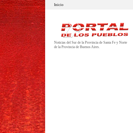
Inicio
Noticias del Sur de la Provincia de Santa Fe y Norte
de la Provincia de Buenos Aires.