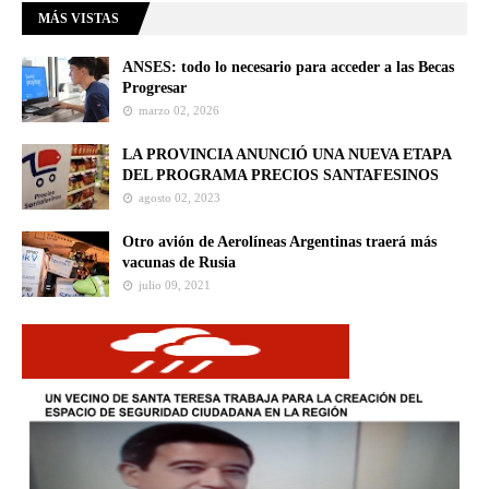
MÁS VISTAS
ANSES: todo lo necesario para acceder a las Becas
Progresar
marzo 02, 2026
LA PROVINCIA ANUNCIÓ UNA NUEVA ETAPA
DEL PROGRAMA PRECIOS SANTAFESINOS
agosto 02, 2023
Otro avión de Aerolíneas Argentinas traerá más
vacunas de Rusia
julio 09, 2021