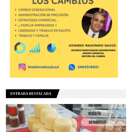
ENTRADA DESTACADA