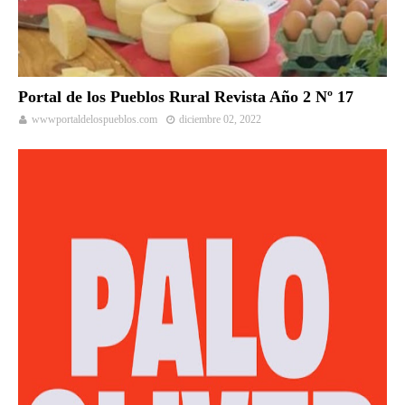
Portal de los Pueblos Rural Revista Año 2 Nº 17
wwwportaldelospueblos.com
diciembre 02, 2022