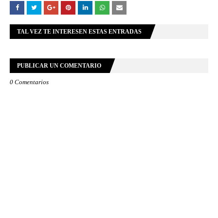
TAL VEZ TE INTERESEN ESTAS ENTRADAS
PUBLICAR UN COMENTARIO
0 Comentarios