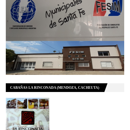
CABAÑAS LA RINCONADA (MENDOZA, CACHEUTA)