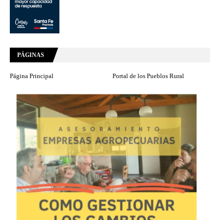
PÁGINAS
Página Principal
Portal de los Pueblos Rural