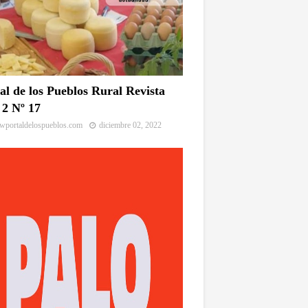
al de los Pueblos Rural Revista
2 Nº 17
portaldelospueblos.com
diciembre 02, 2022