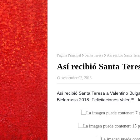
Página Principal
Santa Teresa
Así recibió Santa Tere
Así recibió Santa Tere
septiembre 02, 2018
Así recibió Santa Teresa a Valentino Bulg
Bielorrusia 2018. Felicitaciones Valen!!!
l