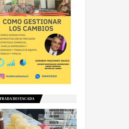
TRADA DESTACADA