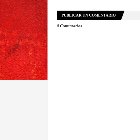
PUBLICAR UN COMENTARIO
0 Comentarios