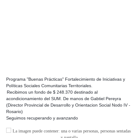
Programa "Buenas Prácticas" Fortalecimiento de Iniciativas y
Políticas Sociales Comunitarias Territoriales.
Recibimos un fondo de $ 248.370 destinado al
acondicionamiento del SUM. De manos de Gabtiel Pereyra
(Director Provincial de Desarrollo y Orientacion Social Nodo IV -
Rosario)
Seguimos recuperando y avanzando