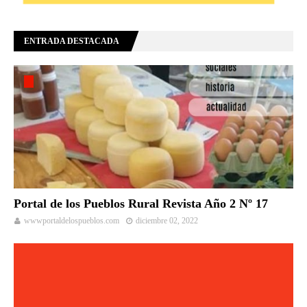
ENTRADA DESTACADA
Portal de los Pueblos Rural Revista Año 2 Nº 17
wwwportaldelospueblos.com
diciembre 02, 2022