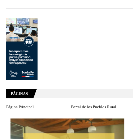
PÁGINAS
Página Principal
Portal de los Pueblos Rural