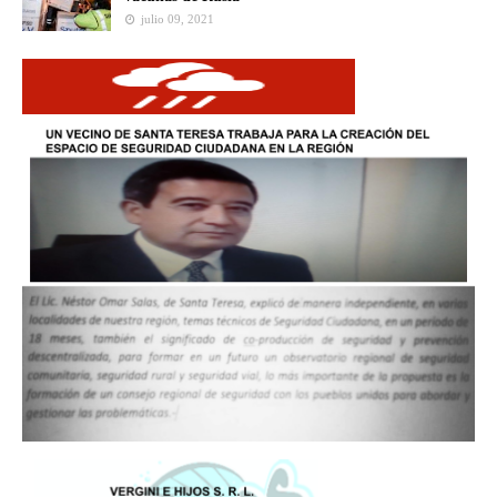
julio 09, 2021