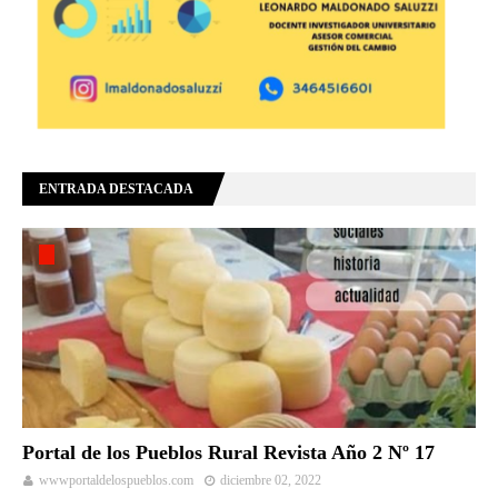
ENTRADA DESTACADA
Portal de los Pueblos Rural Revista Año 2 Nº 17
wwwportaldelospueblos.com
diciembre 02, 2022