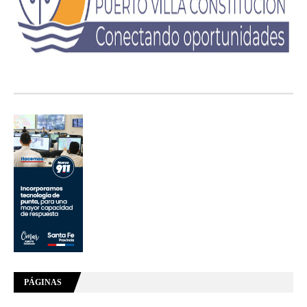
PÁGINAS