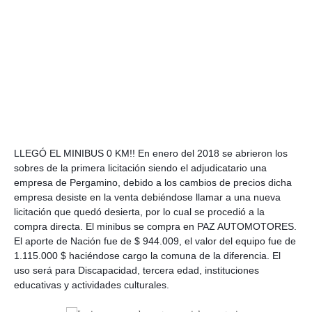
LLEGÓ EL MINIBUS 0 KM!! En enero del 2018 se abrieron los
sobres de la primera licitación siendo el adjudicatario una
empresa de Pergamino, debido a los cambios de precios dicha
empresa desiste en la venta debiéndose llamar a una nueva
licitación que quedó desierta, por lo cual se procedió a la
compra directa. El minibus se compra en PAZ AUTOMOTORES.
El aporte de Nación fue de $ 944.009, el valor del equipo fue de
1.115.000 $ haciéndose cargo la comuna de la diferencia. El
uso será para Discapacidad, tercera edad, instituciones
educativas y actividades culturales.