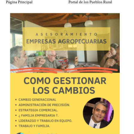
Página Principal
Portal de los Pueblos Rural