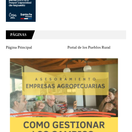
PÁGINAS
Página Principal
Portal de los Pueblos Rural