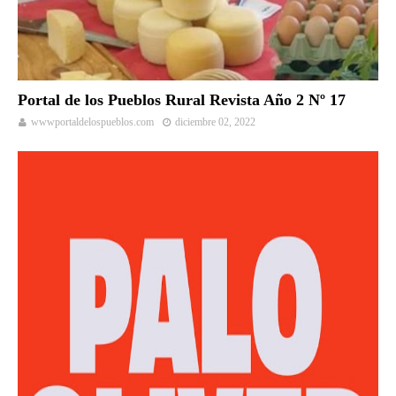
Portal de los Pueblos Rural Revista Año 2 Nº 17
wwwportaldelospueblos.com
diciembre 02, 2022