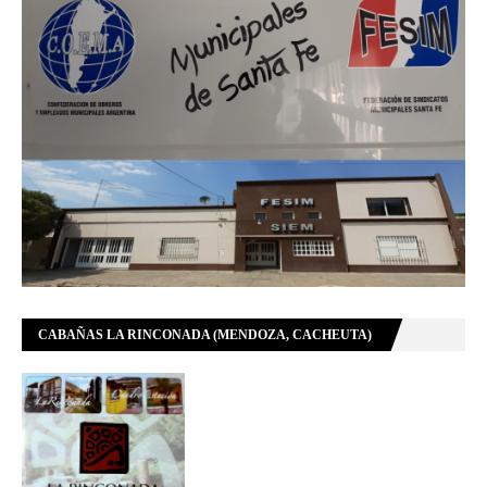
CABAÑAS LA RINCONADA (MENDOZA, CACHEUTA)