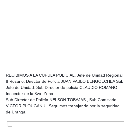
RECIBIMOS A LA CÚPULA POLICIAL. Jefe de Unidad Regional
II Rosario: Director de Policia JUAN PABLO BENGOECHEA Sub
Jefe de Unidad: Sub Director de policía CLAUDIO ROMANO .
Inspector de la 8va. Zona:
Sub Director de Policía NELSON TOBAJAS , Sub Comisario
VICTOR PLOUGANU . Seguimos trabajando por la seguridad
de Uranga.