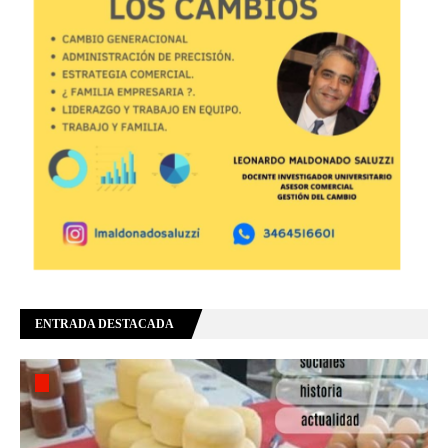
ENTRADA DESTACADA