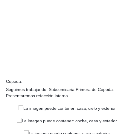
Cepeda:
Seguimos trabajando. Subcomisaria Primera de Cepeda.
Presentaremos refacción interna.