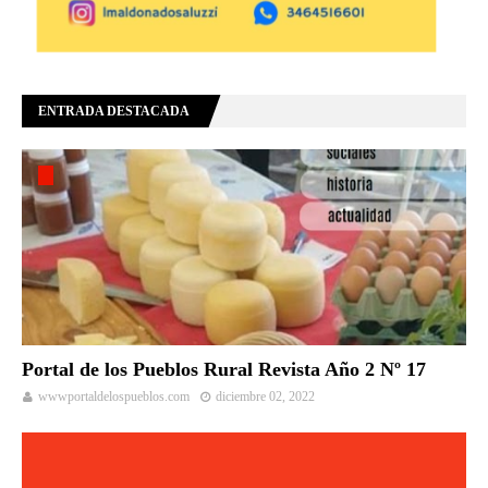
ENTRADA DESTACADA
Portal de los Pueblos Rural Revista Año 2 Nº 17
wwwportaldelospueblos.com
diciembre 02, 2022