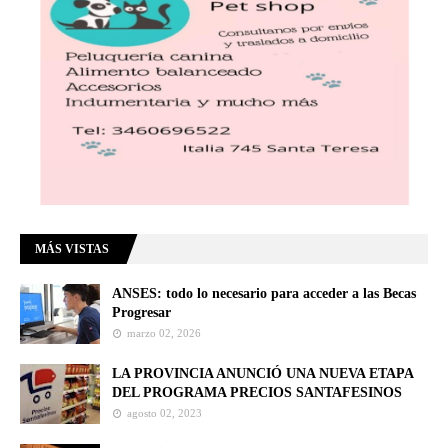
MÁS VISTAS
ANSES: todo lo necesario para acceder a las Becas
Progresar
marzo 02, 2026
LA PROVINCIA ANUNCIÓ UNA NUEVA ETAPA
DEL PROGRAMA PRECIOS SANTAFESINOS
agosto 02, 2023