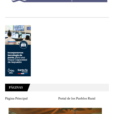
PÁGINAS
Página Principal
Portal de los Pueblos Rural