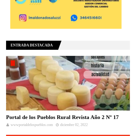
ENTRADA DESTACADA
Portal de los Pueblos Rural Revista Año 2 Nº 17
wwwportaldelospueblos.com
diciembre 02, 2022