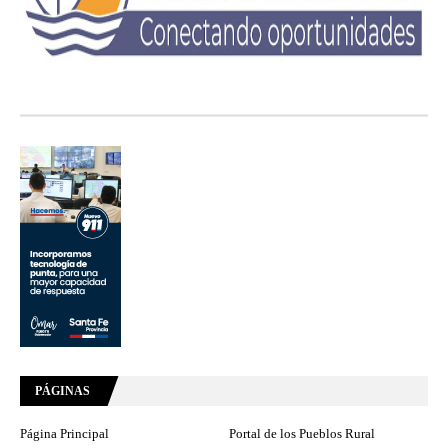
PÁGINAS
Página Principal
Portal de los Pueblos Rural