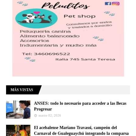
MÁS VISTAS
ANSES: todo lo necesario para acceder a las Becas
Progresar
marzo 02, 2026
El acebalense Mariano Travassi, campeón del
Carnaval de Gualeguaychú integrando la comparsa