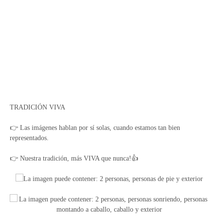
TRADICIÓN VIVA
👉 Las imágenes hablan por sí solas, cuando estamos tan bien
representados.
👉 Nuestra tradición, más VIVA que nunca!👍