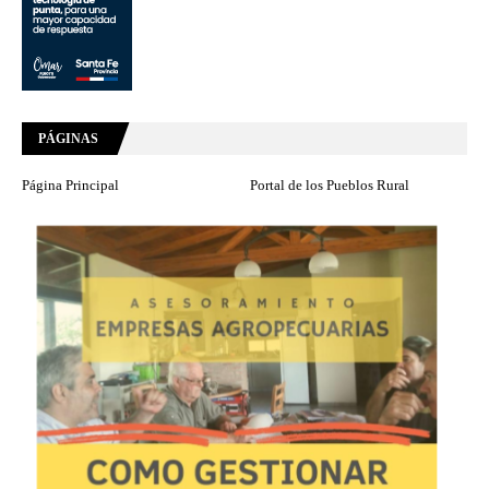
PÁGINAS
Página Principal
Portal de los Pueblos Rural