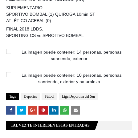
SUPLEMENTARIO
SPORTIVO BOMBAL (1) QUIROGA 10min ST
ATLÈTICO ACEBAL (0)
FINAL 2018 LDDS.
SPORTING CS vs SPROTIVO BOMBAL
Tags
Deportes
Fútbol
Liga Deportiva del Sur
TAL VEZ TE INTERESEN ESTAS ENTRADAS