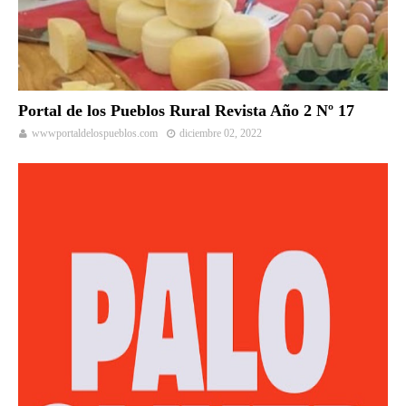
Portal de los Pueblos Rural Revista Año 2 Nº 17
wwwportaldelospueblos.com
diciembre 02, 2022