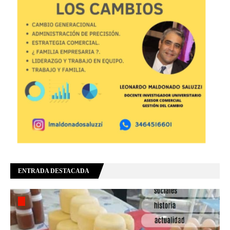
ENTRADA DESTACADA