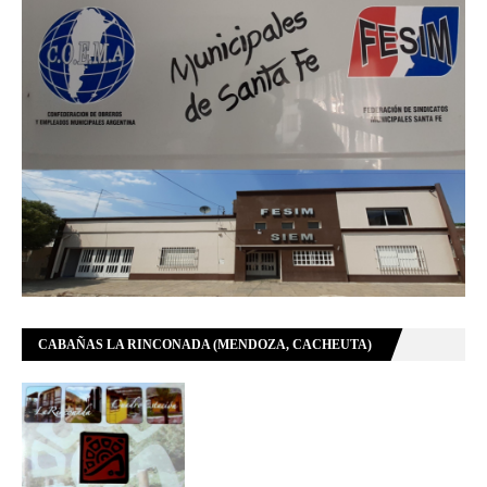
CABAÑAS LA RINCONADA (MENDOZA, CACHEUTA)